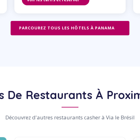
PARCOUREZ TOUS LES HÔTELS À PANAMA
s De Restaurants À Proxi
Découvrez d'autres restaurants casher à Via le Brésil