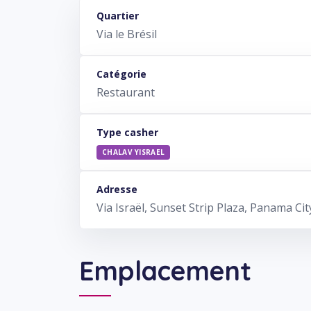
Quartier
Via le Brésil
Catégorie
Restaurant
Type casher
CHALAV YISRAEL
Adresse
Via Israël, Sunset Strip Plaza, Panama Cit
Emplacement