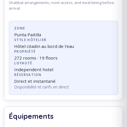
Shabbat arrangements, room access, and meal timing before
arrival.
ZONE
Punta Paitilla
STYLE HÔTELIER
Hôtel citadin au bord de l'eau
PROPRIÉTÉ
272 rooms · 19 floors
LOYAUTÉ
Independent hotel
RÉSERVATION
Direct et instantané
Disponibilité et tarifs en direct
Équipements