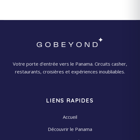
Votre porte d'entrée vers le Panama. Circuits casher,
restaurants, croisières et expériences inoubliables.
LIENS RAPIDES
Accueil
Découvrir le Panama