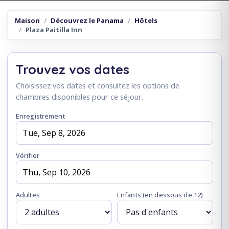
Maison
Découvrez le Panama
Hôtels
Plaza Paitilla Inn
Trouvez vos dates
Choisissez vos dates et consultez les options de
chambres disponibles pour ce séjour.
Enregistrement
Vérifier
Adultes
Enfants
(en dessous de 12)