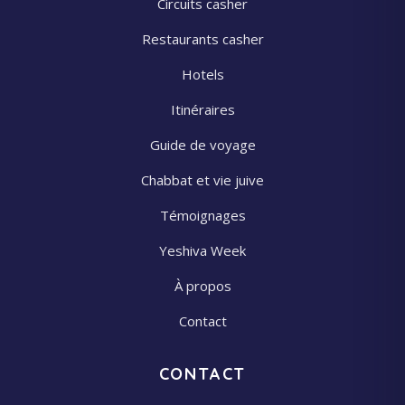
Circuits casher
Restaurants casher
Hotels
Itinéraires
Guide de voyage
Chabbat et vie juive
Témoignages
Yeshiva Week
À propos
Contact
CONTACT