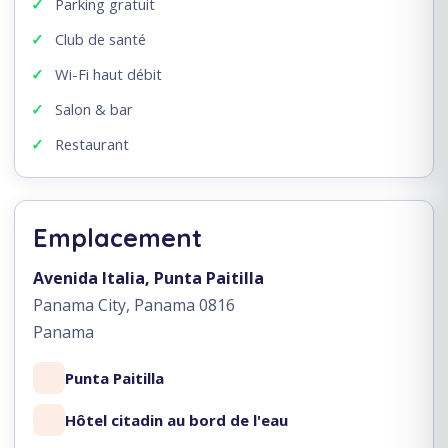
Parking gratuit
Club de santé
Wi-Fi haut débit
Salon & bar
Restaurant
Emplacement
Avenida Italia, Punta Paitilla
Panama City, Panama 0816
Panama
Punta Paitilla
Hôtel citadin au bord de l'eau