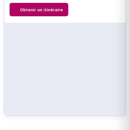
Obtenir un itinéraire