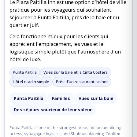
Le Plaza Paitilla Inn est une option d'hôtel de ville
pratique pour les voyageurs qui souhaitent
séjourner à Punta Paitilla, près de la baie et du
quartier juif.
Cela fonctionne mieux pour les clients qui
apprécient l'emplacement, les vues et la
logistique simple plutôt que l'atmosphère d'un
hôtel de luxe.
Punta Paitilla
Vues sur la baie et la Cinta Costera
Hôtel citadin simple
Près d'un restaurant casher
Punta Paitilla
Familles
Vues sur la baie
Des séjours soucieux de leur valeur
Punta Paitilla is one of the strongest areas for kosher dining
access, synagogue logistics, and Shabbat planning. Confirm