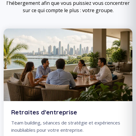
l'hébergement afin que vous puissiez vous concentrer
sur ce qui compte le plus : votre groupe.
Retraites d'entreprise
Team building, séances de stratégie et expériences
inoubliables pour votre entreprise.