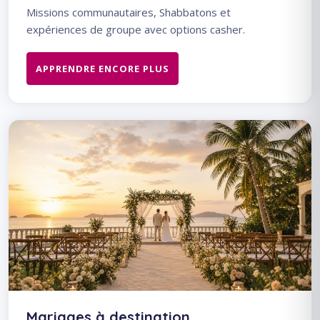
Missions communautaires, Shabbatons et
expériences de groupe avec options casher.
APPRENDRE ENCORE PLUS
Mariages à destination