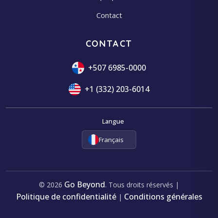
Contact
CONTACT
+507 6985-0000
+1 (332) 203-6014
Langue
Français
Go Beyond
© 2026
. Tous droits réservés |
Politique de confidentialité
Conditions générales
|