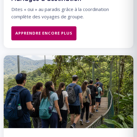
Dites « oui » au paradis grâce à la coordination
complète des voyages de groupe.
APPRENDRE ENCORE PLUS