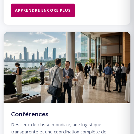
APPRENDRE ENCORE PLUS
Conférences
Des lieux de classe mondiale, une logistique
transparente et une coordination complète de