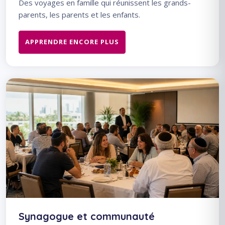
Des voyages en famille qui réunissent les grands-
parents, les parents et les enfants.
APPRENDRE ENCORE PLUS
Synagogue et communauté