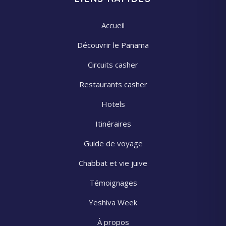
Accueil
Découvrir le Panama
Circuits casher
Restaurants casher
Hotels
Itinéraires
Guide de voyage
Chabbat et vie juive
Témoignages
Yeshiva Week
À propos