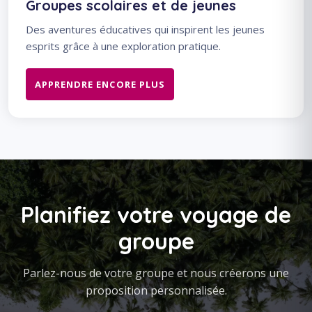
Groupes scolaires et de jeunes
Des aventures éducatives qui inspirent les jeunes
esprits grâce à une exploration pratique.
APPRENDRE ENCORE PLUS
Planifiez votre voyage de
groupe
Parlez-nous de votre groupe et nous créerons une
proposition personnalisée.