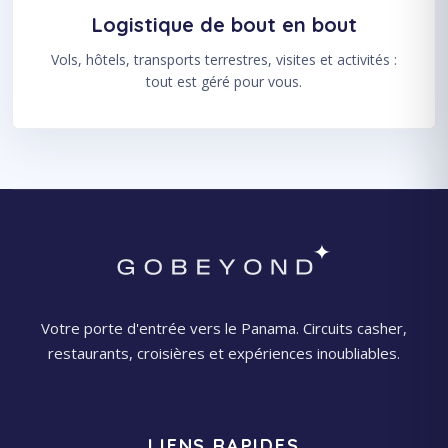
Logistique de bout en bout
Vols, hôtels, transports terrestres, visites et activités :
tout est géré pour vous.
Votre porte d'entrée vers le Panama. Circuits casher,
restaurants, croisières et expériences inoubliables.
LIENS RAPIDES