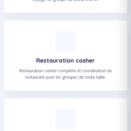
Restauration casher
Restauration casher complète et coordination du
restaurant pour les groupes de toute taille.