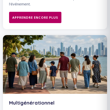
l'événement.
APPRENDRE ENCORE PLUS
Multigénérationnel