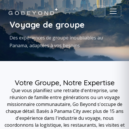
Voyage de groupe
Des expériences de groupe inoubliables au
Panama, adaptées à vos besoins
Votre Groupe, Notre Expertise
Que vous planifiiez une retraite d'entreprise, une
réunion de famille entre générations ou un voyage
missionnaire communautaire, Go Beyond s'occupe de
chaque détail. Basés à Panama City avec plus de 15 ans
d'expérience dans l'industrie du voyage, nous
coordonnons la logistique, les restaurants, les visites et