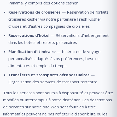
Panama, y ​​compris des options casher
Réservations de croisières
— Réservation de forfaits
croisières casher via notre partenaire Fresh Kosher
Cruises et d'autres compagnies de croisières
Réservations d'hôtel
— Réservations d'hébergement
dans les hôtels et resorts partenaires
Planification d'itinéraire
— Itinéraires de voyage
personnalisés adaptés à vos préférences, besoins
alimentaires et emploi du temps
Transferts et transports aéroportuaires
—
Organisation des services de transport terrestre
Tous les services sont soumis à disponibilité et peuvent être
modifiés ou interrompus à notre discrétion. Les descriptions
de services sur notre site Web sont fournies à titre
informatif et peuvent ne pas refléter la disponibilité ou les