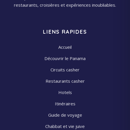
restaurants, croisières et expériences inoubliables.
LIENS RAPIDES
Accueil
Découvrir le Panama
Circuits casher
Restaurants casher
Hotels
Itinéraires
Guide de voyage
Chabbat et vie juive