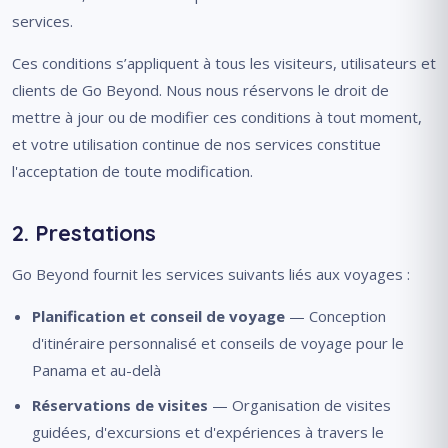
services.
Ces conditions s’appliquent à tous les visiteurs, utilisateurs et
clients de Go Beyond. Nous nous réservons le droit de
mettre à jour ou de modifier ces conditions à tout moment,
et votre utilisation continue de nos services constitue
l'acceptation de toute modification.
2. Prestations
Go Beyond fournit les services suivants liés aux voyages :
Planification et conseil de voyage
— Conception
d'itinéraire personnalisé et conseils de voyage pour le
Panama et au-delà
Réservations de visites
— Organisation de visites
guidées, d'excursions et d'expériences à travers le