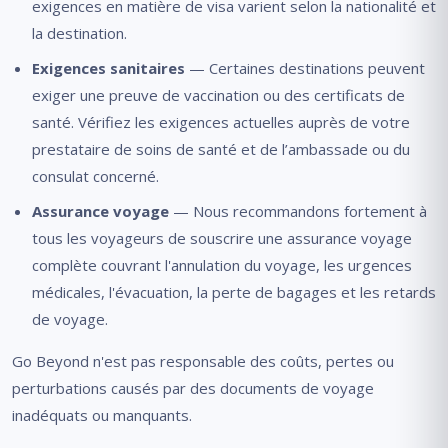
exigences en matière de visa varient selon la nationalité et
la destination.
Exigences sanitaires
— Certaines destinations peuvent
exiger une preuve de vaccination ou des certificats de
santé. Vérifiez les exigences actuelles auprès de votre
prestataire de soins de santé et de l’ambassade ou du
consulat concerné.
Assurance voyage
— Nous recommandons fortement à
tous les voyageurs de souscrire une assurance voyage
complète couvrant l'annulation du voyage, les urgences
médicales, l'évacuation, la perte de bagages et les retards
de voyage.
Go Beyond n'est pas responsable des coûts, pertes ou
perturbations causés par des documents de voyage
inadéquats ou manquants.