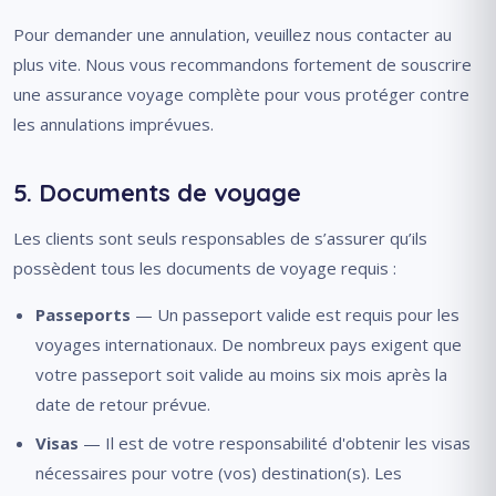
Pour demander une annulation, veuillez nous contacter au
plus vite. Nous vous recommandons fortement de souscrire
une assurance voyage complète pour vous protéger contre
les annulations imprévues.
5. Documents de voyage
Les clients sont seuls responsables de s’assurer qu’ils
possèdent tous les documents de voyage requis :
Passeports
— Un passeport valide est requis pour les
voyages internationaux. De nombreux pays exigent que
votre passeport soit valide au moins six mois après la
date de retour prévue.
Visas
— Il est de votre responsabilité d'obtenir les visas
nécessaires pour votre (vos) destination(s). Les