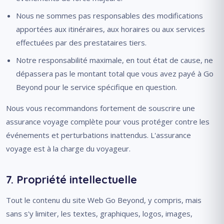
Nous ne sommes pas responsables des modifications
apportées aux itinéraires, aux horaires ou aux services
effectuées par des prestataires tiers.
Notre responsabilité maximale, en tout état de cause, ne
dépassera pas le montant total que vous avez payé à Go
Beyond pour le service spécifique en question.
Nous vous recommandons fortement de souscrire une
assurance voyage complète pour vous protéger contre les
événements et perturbations inattendus. L'assurance
voyage est à la charge du voyageur.
7. Propriété intellectuelle
Tout le contenu du site Web Go Beyond, y compris, mais
sans s'y limiter, les textes, graphiques, logos, images,