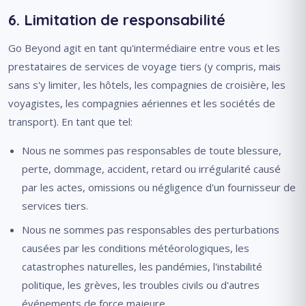
6. Limitation de responsabilité
Go Beyond agit en tant qu'intermédiaire entre vous et les
prestataires de services de voyage tiers (y compris, mais
sans s'y limiter, les hôtels, les compagnies de croisière, les
voyagistes, les compagnies aériennes et les sociétés de
transport). En tant que tel:
Nous ne sommes pas responsables de toute blessure,
perte, dommage, accident, retard ou irrégularité causé
par les actes, omissions ou négligence d'un fournisseur de
services tiers.
Nous ne sommes pas responsables des perturbations
causées par les conditions météorologiques, les
catastrophes naturelles, les pandémies, l'instabilité
politique, les grèves, les troubles civils ou d'autres
événements de force majeure.