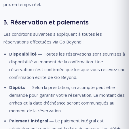
prix en temps réel.
3. Réservation et paiements
Les conditions suivantes s'appliquent à toutes les
réservations effectuées via Go Beyond :
Disponibilité
— Toutes les réservations sont soumises à
disponibilité au moment de la confirmation. Une
réservation n’est confirmée que lorsque vous recevez une
confirmation écrite de Go Beyond.
Dépôts
— Selon la prestation, un acompte peut être
demandé pour garantir votre réservation. Le montant des
arrhes et la date d'échéance seront communiqués au
moment de la réservation.
Paiement intégral
— Le paiement intégral est
généralement requis avant la date du voyage. Les délais