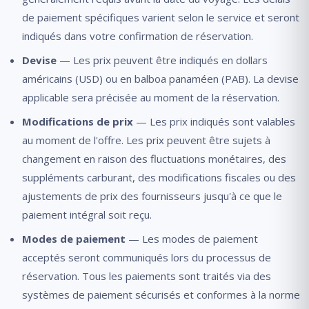
de paiement spécifiques varient selon le service et seront
indiqués dans votre confirmation de réservation.
Devise
— Les prix peuvent être indiqués en dollars
américains (USD) ou en balboa panaméen (PAB). La devise
applicable sera précisée au moment de la réservation.
Modifications de prix
— Les prix indiqués sont valables
au moment de l'offre. Les prix peuvent être sujets à
changement en raison des fluctuations monétaires, des
suppléments carburant, des modifications fiscales ou des
ajustements de prix des fournisseurs jusqu'à ce que le
paiement intégral soit reçu.
Modes de paiement
— Les modes de paiement
acceptés seront communiqués lors du processus de
réservation. Tous les paiements sont traités via des
systèmes de paiement sécurisés et conformes à la norme