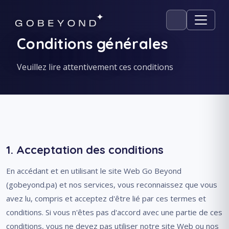
Conditions générales
Veuillez lire attentivement ces conditions
1. Acceptation des conditions
En accédant et en utilisant le site Web Go Beyond
(gobeyond.pa) et nos services, vous reconnaissez que vous
avez lu, compris et acceptez d'être lié par ces termes et
conditions. Si vous n'êtes pas d'accord avec une partie de ces
conditions, vous ne devez pas utiliser notre site Web ou nos