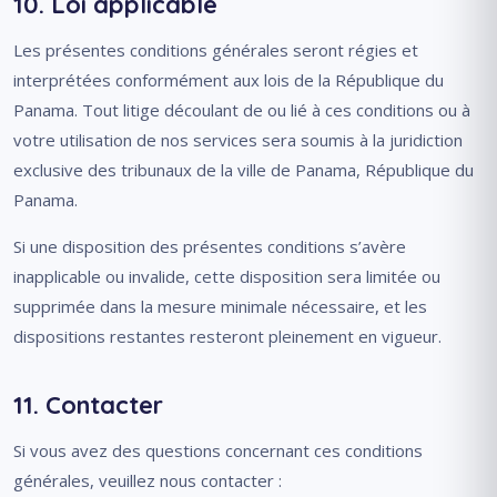
10. Loi applicable
Les présentes conditions générales seront régies et
interprétées conformément aux lois de la République du
Panama. Tout litige découlant de ou lié à ces conditions ou à
votre utilisation de nos services sera soumis à la juridiction
exclusive des tribunaux de la ville de Panama, République du
Panama.
Si une disposition des présentes conditions s’avère
inapplicable ou invalide, cette disposition sera limitée ou
supprimée dans la mesure minimale nécessaire, et les
dispositions restantes resteront pleinement en vigueur.
11. Contacter
Si vous avez des questions concernant ces conditions
générales, veuillez nous contacter :