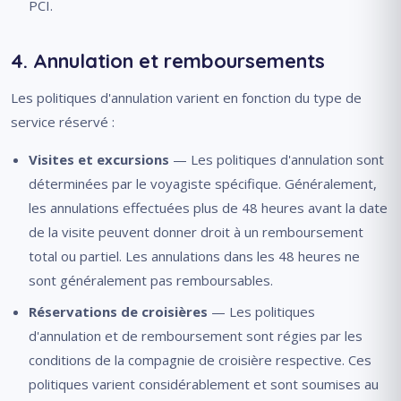
PCI.
4. Annulation et remboursements
Les politiques d'annulation varient en fonction du type de
service réservé :
Visites et excursions
— Les politiques d'annulation sont
déterminées par le voyagiste spécifique. Généralement,
les annulations effectuées plus de 48 heures avant la date
de la visite peuvent donner droit à un remboursement
total ou partiel. Les annulations dans les 48 heures ne
sont généralement pas remboursables.
Réservations de croisières
— Les politiques
d'annulation et de remboursement sont régies par les
conditions de la compagnie de croisière respective. Ces
politiques varient considérablement et sont soumises au