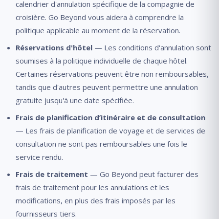
calendrier d'annulation spécifique de la compagnie de
croisière. Go Beyond vous aidera à comprendre la
politique applicable au moment de la réservation.
Réservations d'hôtel
— Les conditions d'annulation sont
soumises à la politique individuelle de chaque hôtel.
Certaines réservations peuvent être non remboursables,
tandis que d'autres peuvent permettre une annulation
gratuite jusqu'à une date spécifiée.
Frais de planification d’itinéraire et de consultation
— Les frais de planification de voyage et de services de
consultation ne sont pas remboursables une fois le
service rendu.
Frais de traitement
— Go Beyond peut facturer des
frais de traitement pour les annulations et les
modifications, en plus des frais imposés par les
fournisseurs tiers.