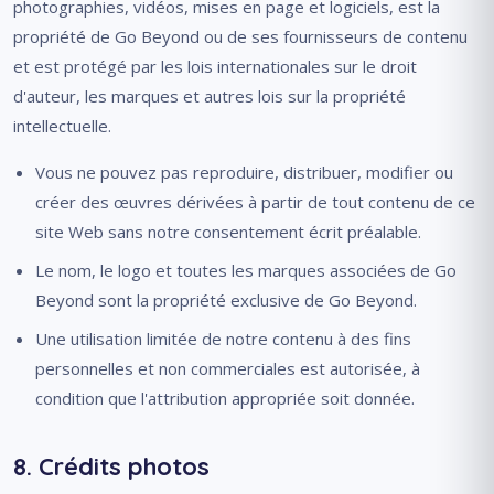
photographies, vidéos, mises en page et logiciels, est la
propriété de Go Beyond ou de ses fournisseurs de contenu
et est protégé par les lois internationales sur le droit
d'auteur, les marques et autres lois sur la propriété
intellectuelle.
Vous ne pouvez pas reproduire, distribuer, modifier ou
créer des œuvres dérivées à partir de tout contenu de ce
site Web sans notre consentement écrit préalable.
Le nom, le logo et toutes les marques associées de Go
Beyond sont la propriété exclusive de Go Beyond.
Une utilisation limitée de notre contenu à des fins
personnelles et non commerciales est autorisée, à
condition que l'attribution appropriée soit donnée.
8. Crédits photos