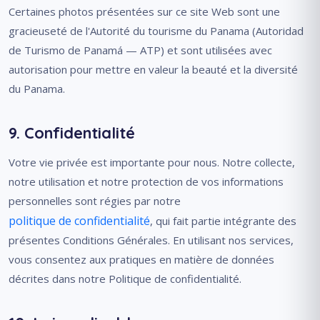
Certaines photos présentées sur ce site Web sont une
gracieuseté de l'Autorité du tourisme du Panama (Autoridad
de Turismo de Panamá — ATP) et sont utilisées avec
autorisation pour mettre en valeur la beauté et la diversité
du Panama.
9. Confidentialité
Votre vie privée est importante pour nous. Notre collecte,
notre utilisation et notre protection de vos informations
personnelles sont régies par notre
politique de confidentialité
, qui fait partie intégrante des
présentes Conditions Générales. En utilisant nos services,
vous consentez aux pratiques en matière de données
décrites dans notre Politique de confidentialité.