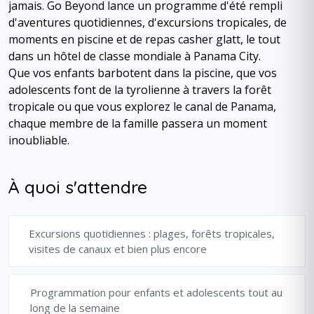
jamais. Go Beyond lance un programme d'été rempli
d'aventures quotidiennes, d'excursions tropicales, de
moments en piscine et de repas casher glatt, le tout
dans un hôtel de classe mondiale à Panama City.
Que vos enfants barbotent dans la piscine, que vos
adolescents font de la tyrolienne à travers la forêt
tropicale ou que vous explorez le canal de Panama,
chaque membre de la famille passera un moment
inoubliable.
À quoi s'attendre
Excursions quotidiennes : plages, forêts tropicales,
visites de canaux et bien plus encore
Programmation pour enfants et adolescents tout au
long de la semaine