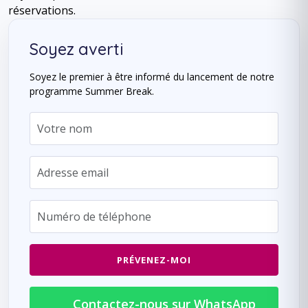
réservations.
Soyez averti
Soyez le premier à être informé du lancement de notre
programme Summer Break.
PRÉVENEZ-MOI
Contactez-nous sur WhatsApp