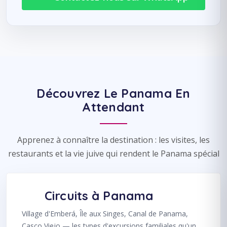
Découvrez Le Panama En
Attendant
Apprenez à connaître la destination : les visites, les
restaurants et la vie juive qui rendent le Panama spécial
Circuits à Panama
Village d'Emberá, Île aux Singes, Canal de Panama,
Casco Viejo — les types d'excursions familiales qu'un