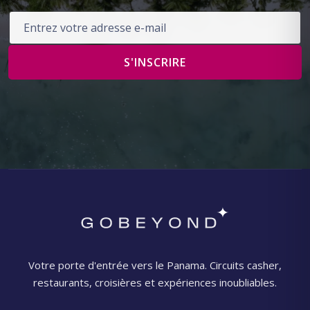
Adresse e-mail
S'INSCRIRE
Votre porte d'entrée vers le Panama. Circuits casher,
restaurants, croisières et expériences inoubliables.