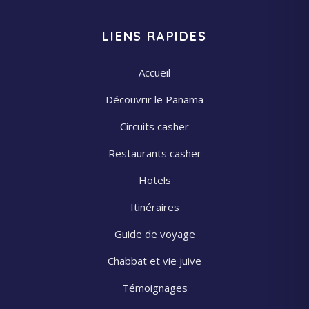
LIENS RAPIDES
Accueil
Découvrir le Panama
Circuits casher
Restaurants casher
Hotels
Itinéraires
Guide de voyage
Chabbat et vie juive
Témoignages