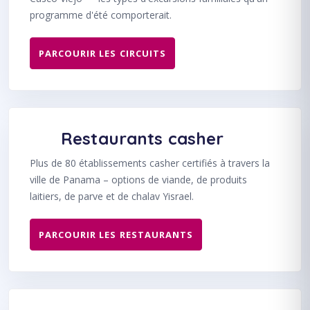
programme d'été comporterait.
PARCOURIR LES CIRCUITS
Restaurants casher
Plus de 80 établissements casher certifiés à travers la
ville de Panama – options de viande, de produits
laitiers, de parve et de chalav Yisrael.
PARCOURIR LES RESTAURANTS