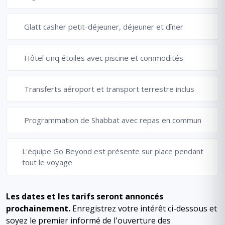
Glatt casher petit-déjeuner, déjeuner et dîner
Hôtel cinq étoiles avec piscine et commodités
Transferts aéroport et transport terrestre inclus
Programmation de Shabbat avec repas en commun
L'équipe Go Beyond est présente sur place pendant
tout le voyage
Les dates et les tarifs seront annoncés
prochainement.
Enregistrez votre intérêt ci-dessous et
soyez le premier informé de l'ouverture des