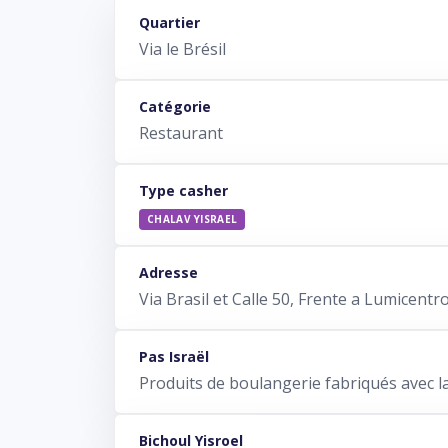
Quartier
Via le Brésil
Catégorie
Restaurant
Type casher
CHALAV YISRAEL
Adresse
Via Brasil et Calle 50, Frente a Lumicentro
Pas Israël
Produits de boulangerie fabriqués avec la
Bichoul Yisroel