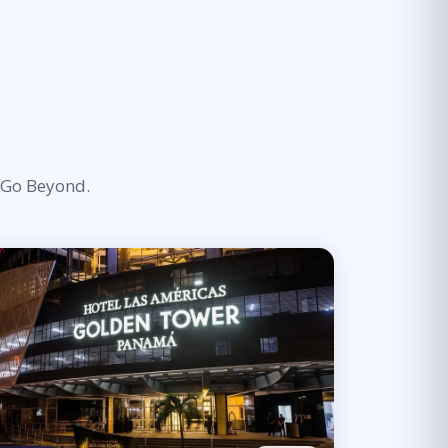
c Go Beyond.