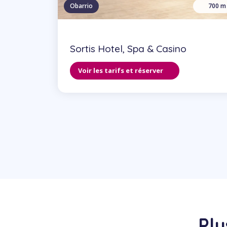
Obarrio
700 m
Sortis Hotel, Spa & Casino
Voir les tarifs et réserver
Plu