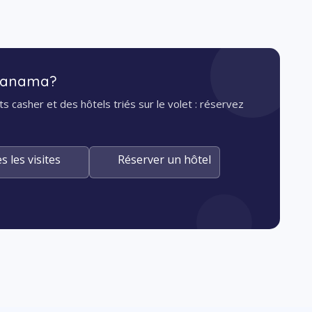
 Panama?
s casher et des hôtels triés sur le volet : réservez
s les visites
Réserver un hôtel