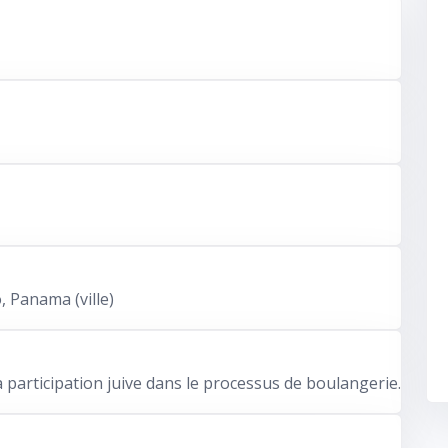
, Panama (ville)
 participation juive dans le processus de boulangerie.