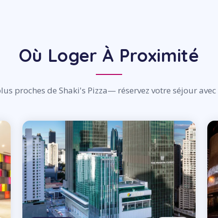
Où Loger À Proximité
plus proches de Shaki's Pizza— réservez votre séjour ave