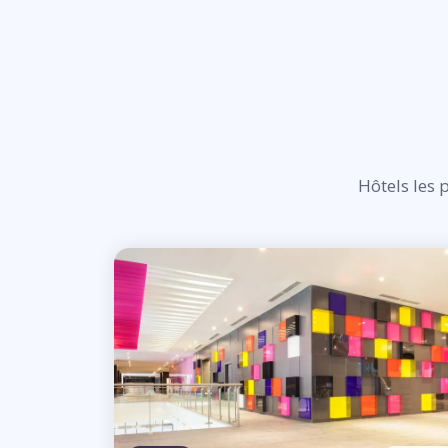
Hôtels les 