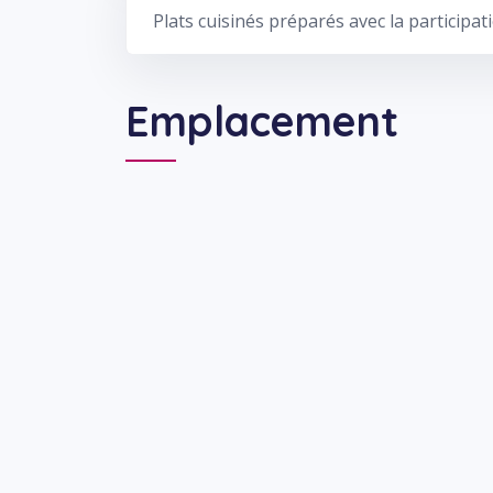
Plats cuisinés préparés avec la participat
Emplacement