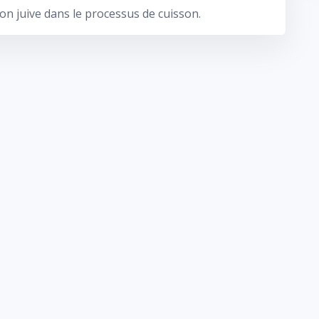
ion juive dans le processus de cuisson.