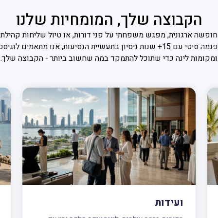
הקבוצה שלך, המומחיות שלנו
בכל פרט. מבוססים בפנמה סיטי עם 15+ שנות ניסיון בתעשיית הנסיעות, אנו מתא
ומקומות לינה כדי שתוכל להתמקד במה שחשוב ביותר - הקבוצה שלך.
ועידות