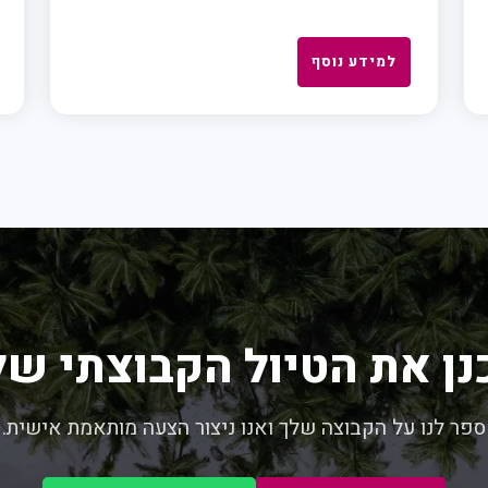
למידע נוסף
נן את הטיול הקבוצתי של
ספר לנו על הקבוצה שלך ואנו ניצור הצעה מותאמת אישית.