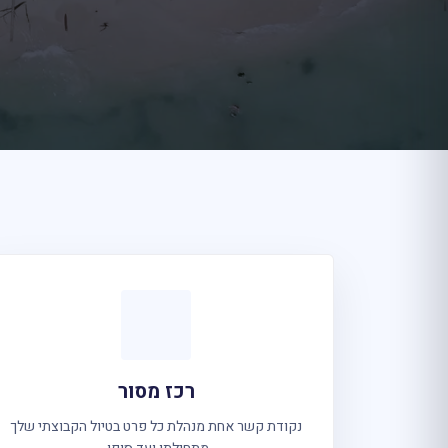
רכז מסור
נקודת קשר אחת מנהלת כל פרט בטיול הקבוצתי שלך