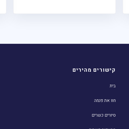
קישורים מהירים
בית
חוו את פנמה
סיורים כשרים