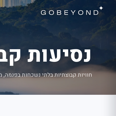
נסיעות קב
חוויות קבוצתיות בלתי נשכחות בפנמה, 