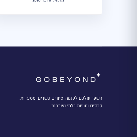
מתחילתו ועד סופו.
השער שלכם לפנמה. סיורים כשרים, מסעדות,
קרוזים וחוויות בלתי נשכחות.