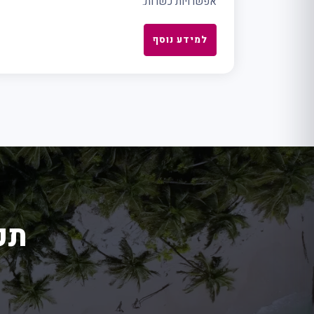
אפשרויות כשרות.
למידע נוסף
תכ