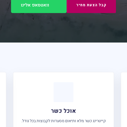
וואטסאפ אלינו
קבל הצעת מחיר
אוכל כשר
קייטרינג כשר מלא ותיאום מסעדות לקבוצות בכל גודל.