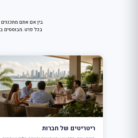
ריטריטים של חברות