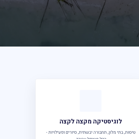
לוגיסטיקה מקצה לקצה
טיסות, בתי מלון, תחבורה יבשתית, סיורים ופעילויות -