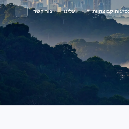
סיעות קבוצתיות
עלינו
צור קשר