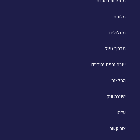
מסעדות כשרות
מלונות
מסלולים
מדריך טיול
שבת וחיים יהודיים
המלצות
ישיבה וויק
עלינו
צור קשר