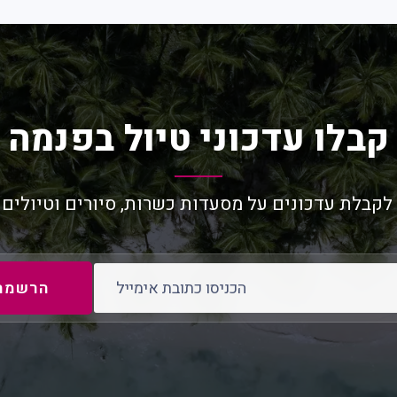
קבלו עדכוני טיול בפנמה
לקבלת עדכונים על מסעדות כשרות, סיורים וטיולים 
כתובת אימייל
הרשמה