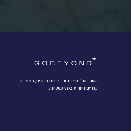
השער שלכם לפנמה. סיורים כשרים, מסעדות,
קרוזים וחוויות בלתי נשכחות.