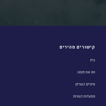
קישורים מהירים
בית
חוו את פנמה
סיורים כשרים
מסעדות כשרות