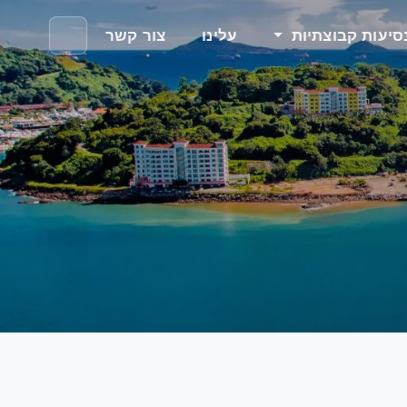
סיעות קבוצתיות
עלינו
צור קשר