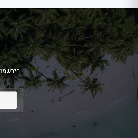
הירשמו 