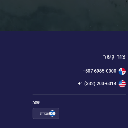
צור קשר
+507 6985-0000
+1 (332) 203-6014
שפה
עברית