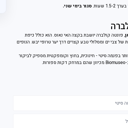
1 שעות.
סגור בימי שני.
ברה
ן
, פונטה קולברה יושבת בקצה האי נאוס. הוא כולל כיפת
ת של צבי ים ומסלולי טבע קצרים דרך יער טרופי יבש. הנופים
ותר בפנמה סיטי - חינוכית, בחוץ וקומפקטית מספיק לביקור
ל