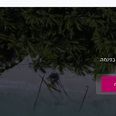
בפנמה.