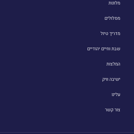
מלונות
מסלולים
מדריך טיול
שבת וחיים יהודיים
המלצות
ישיבה וויק
עלינו
צור קשר