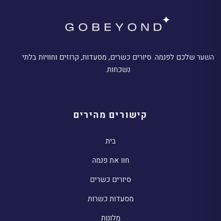
השער שלכם לפנמה. סיורים כשרים, מסעדות, קרוזים וחוויות בלתי
נשכחות.
קישורים מהירים
בית
חוו את פנמה
סיורים כשרים
מסעדות כשרות
מלונות