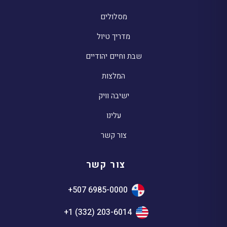
מסלולים
מדריך טיול
שבת וחיים יהודיים
המלצות
ישיבה וויק
עלינו
צור קשר
צור קשר
+507 6985-0000
+1 (332) 203-6014