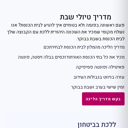
מדריך טיולי שבת
פעם ראשונה בפנמה ולא בטוחים איך להגיע לבית הכנסת? אנו
נשלח מקומי שמכיר את השכונה היהודית ללכת עם הקבוצה שלך
לבית הכנסת בשבת בבוקר.
מדריך הליכה מהמלון לבית הכנסת לבחירתכם
מכיר את כל בתי הכנסת האורתודוכסים בבלה ויסטה, פונטה
פאיטילה ופונטה פסיפיקה
עזרה בניווט בגבולות העירוב
זמין שישי בערב ושבת בבוקר
בקש מדריך הליכה
ללכת בביטחון