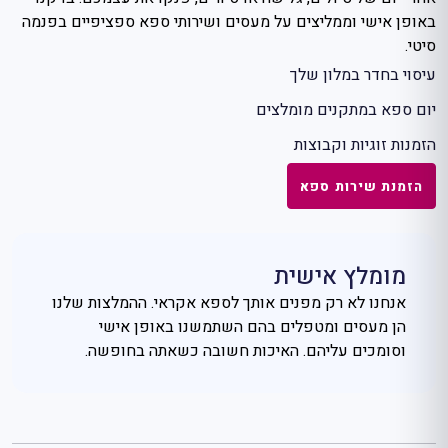
באופן אישי וממליצים על מעסים ושירותי ספא ספציפיים בפנמה
סיטי.
עיסוי בחדר במלון שלך
יום ספא במתקנים מומלצים
הזמנות זוגיות וקבוצות
הזמנת שירות ספא
מומלץ אישית
אנחנו לא רק מפנים אותך לספא אקראי. ההמלצות שלנו
הן מעסים ומטפלים בהם השתמשנו באופן אישי
וסומכים עליהם. האיכות חשובה כשאתה בחופשה.