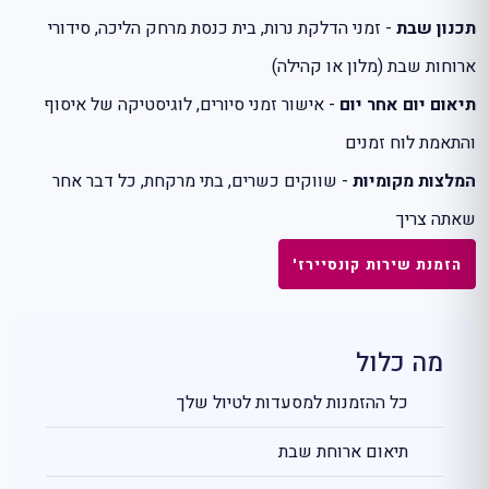
תכנון שבת
- זמני הדלקת נרות, בית כנסת מרחק הליכה, סידורי
ארוחות שבת (מלון או קהילה)
תיאום יום אחר יום
- אישור זמני סיורים, לוגיסטיקה של איסוף
והתאמת לוח זמנים
המלצות מקומיות
- שווקים כשרים, בתי מרקחת, כל דבר אחר
שאתה צריך
הזמנת שירות קונסיירז'
מה כלול
כל ההזמנות למסעדות לטיול שלך
תיאום ארוחת שבת