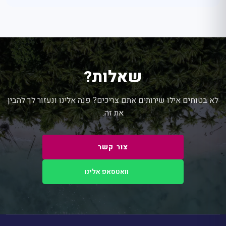
שאלות?
לא בטוחים אילו שירותים אתם צריכים? פנה אלינו ונעזור לך להבין
את זה.
צור קשר
וואטסאפ אלינו