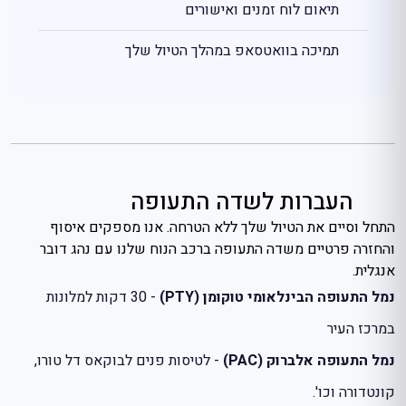
תיאום לוח זמנים ואישורים
תמיכה בוואטסאפ במהלך הטיול שלך
העברות לשדה התעופה
התחל וסיים את הטיול שלך ללא הטרחה. אנו מספקים איסוף
והחזרה פרטיים משדה התעופה ברכב הנוח שלנו עם נהג דובר
אנגלית.
נמל התעופה הבינלאומי טוקומן (PTY)
- 30 דקות למלונות
במרכז העיר
נמל התעופה אלברוק (PAC)
- לטיסות פנים לבוקאס דל טורו,
קונטדורה וכו'.