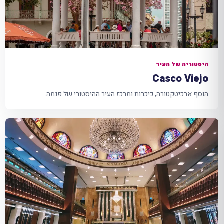
היסטוריה של העיר
Casco Viejo
הוסף ארכיטקטורה, כיכרות ומרכז העיר ההיסטורי של פנמה.