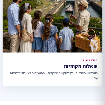
תשאל עוד
שאלות מקומיות
השתמש במדריך שלך להקשר המקומי שהתערוכות לא יכולות לענות
עליו.