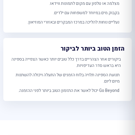
מצלמה או טלפון עם מקום לתמונות ווידאו.
בקבוק מים במיוחד למשפחות עם ילדים.
נעליים נוחות להליכה במרכז המבקרים ובאזורי המוזיאון.
הזמן הטוב ביותר לביקור
ביקורים אחר הצהריים בדרך כלל טובים יותר כאשר הצפייה בספינה
היא בראש סדר העדיפויות.
תנועת הספינה תלויה בלוח הזמנים של התעלה ויכולה להשתנות
מיום ליום.
Go Beyond יכול לאשר את התזמון הטוב ביותר לפני ההזמנה.