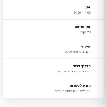
זְמַן
11:00 - 14:00
זמן נסיעה
20 דקות
איסוף
העברה פרטית זמינה
מדריך פרטי
מומחה מקומי דובר אנגלית
מודע לכשרות
ניתן לתכנן את תזמון הארוחה