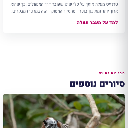
טרנזיט מעלה אותך על כלי שיט שעובר דרך המנעולים, כך שהוא
ארוך יותר ומתוכנן בנפרד מהסיור הממוקד הזה במרכז המבקרים.
למד על מעבר תעלה
חבר את זה עם
סיורים נוספים