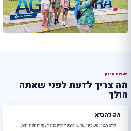
הערות תכנון
מה צריך לדעת לפני שאתה
הולך
מה להביא
קרם הגנה, משקפי שמש וכובע למרפסות הצפייה הפתוחות.