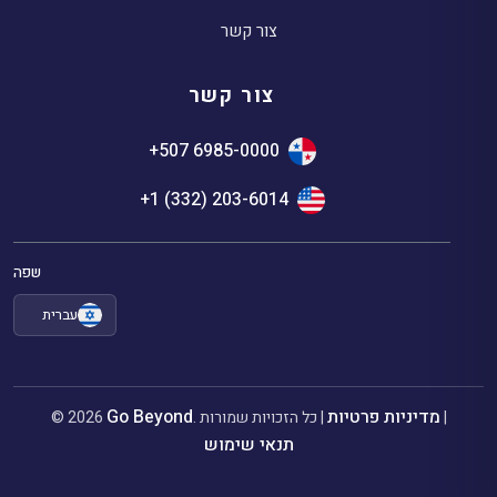
צור קשר
צור קשר
+507 6985-0000
+1 (332) 203-6014
שפה
עברית
מדיניות פרטיות
Go Beyond
|
. כל הזכויות שמורות |
© 2026
תנאי שימוש