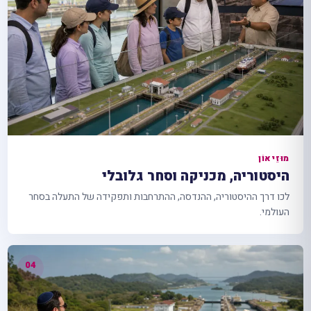
מוּזֵיאוֹן
היסטוריה, מכניקה וסחר גלובלי
לכו דרך ההיסטוריה, ההנדסה, ההתרחבות ותפקידה של התעלה בסחר
העולמי.