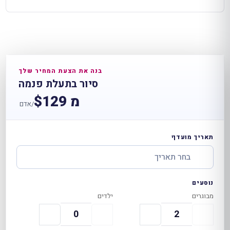
בנה את הצעת המחיר שלך
סיור בתעלת פנמה
מ $129
/אדם
תאריך מועדף
נוסעים
מבוגרים
ילדים