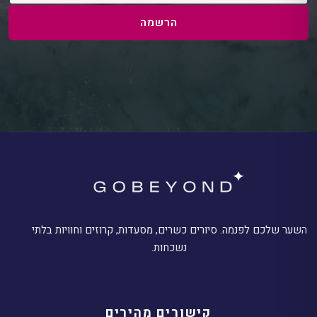
הרשמה
השער שלכם לפנמה. סיורים כשרים, מסעדות, קרוזים וחוויות בלתי
נשכחות.
קישורים מהירים