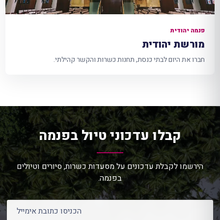
פנמה יהודית
מורשת יהודית
חברו את היום לבתי כנסת, תחנות כשרות והקשר קהילתי.
קבלו עדכוני טיול בפנמה
הירשמו לקבלת עדכונים על מסעדות כשרות, סיורים וטיולים
בפנמה.
כתובת אימייל