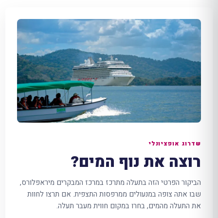
שדרוג אופציונלי
רוצה את נוף המים?
הביקור הפרטי הזה בתעלה מתרכז במרכז המבקרים מיראפלורס,
שבו אתה צופה במנעולים ממרפסות התצפית. אם תרצו לחוות
את התעלה מהמים, בחרו במקום חווית מעבר תעלה.