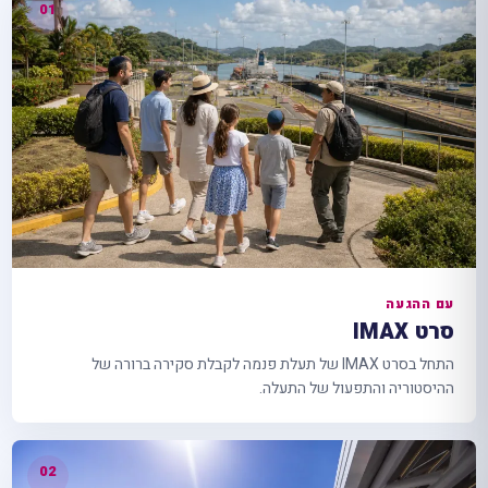
עם ההגעה
סרט IMAX
התחל בסרט IMAX של תעלת פנמה לקבלת סקירה ברורה של
ההיסטוריה והתפעול של התעלה.