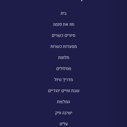
בית
חוו את פנמה
סיורים כשרים
מסעדות כשרות
מלונות
מסלולים
מדריך טיול
שבת וחיים יהודיים
המלצות
ישיבה וויק
עלינו