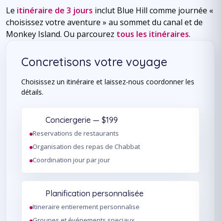
Le
itinéraire de 3 jours
inclut Blue Hill comme journée «
choisissez votre aventure » au sommet du canal et de
Monkey Island. Ou parcourez
tous les itinéraires
.
Concretisons votre voyage
Choisissez un itinéraire et laissez-nous coordonner les
détails.
Conciergerie — $199
Reservations de restaurants
Organisation des repas de Chabbat
Coordination jour par jour
Planification personnalisée
Itineraire entierement personnalise
Groupes et événements speciaux