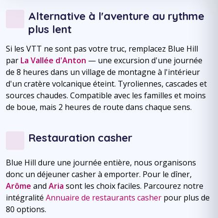
Alternative à l'aventure au rythme
plus lent
Si les VTT ne sont pas votre truc, remplacez Blue Hill
par
La Vallée d'Anton
— une excursion d'une journée
de 8 heures dans un village de montagne à l'intérieur
d'un cratère volcanique éteint. Tyroliennes, cascades et
sources chaudes. Compatible avec les familles et moins
de boue, mais 2 heures de route dans chaque sens.
Restauration casher
Blue Hill dure une journée entière, nous organisons
donc un déjeuner casher à emporter. Pour le dîner,
Arôme
and
Aria
sont les choix faciles. Parcourez notre
intégralité
Annuaire de restaurants casher
pour plus de
80 options.