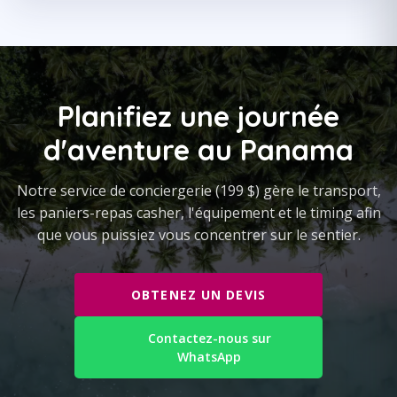
Planifiez une journée
d'aventure au Panama
Notre service de conciergerie (199 $) gère le transport,
les paniers-repas casher, l'équipement et le timing afin
que vous puissiez vous concentrer sur le sentier.
OBTENEZ UN DEVIS
Contactez-nous sur
WhatsApp