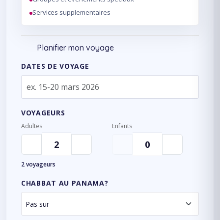
Services supplementaires
Planifier mon voyage
DATES DE VOYAGE
VOYAGEURS
Adultes
Enfants
2 voyageurs
CHABBAT AU PANAMA?