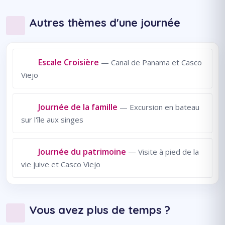
Autres thèmes d'une journée
Escale Croisière
— Canal de Panama et Casco
Viejo
Journée de la famille
— Excursion en bateau
sur l'île aux singes
Journée du patrimoine
— Visite à pied de la
vie juive et Casco Viejo
Vous avez plus de temps ?