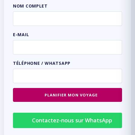
NOM COMPLET
E-MAIL
TÉLÉPHONE / WHATSAPP
PLANIFIER MON VOYAGE
Contactez-nous sur WhatsApp