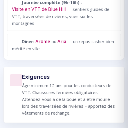
Journée complète (9h-16h) :
Visite en VTT de Blue Hill
— sentiers guidés de
VTT, traversées de rivières, vues sur les
montagnes
Arôme
Aria
Dîner:
ou
— un repas casher bien
mérité en ville
Exigences
Âge minimum 12 ans pour les conducteurs de
VTT. Chaussures fermées obligatoires.
Attendez-vous à de la boue et à être mouillé
lors des traversées de rivières – apportez des
vêtements de rechange.