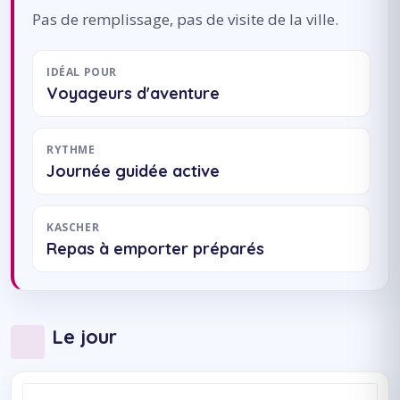
Pas de remplissage, pas de visite de la ville.
IDÉAL POUR
Voyageurs d'aventure
RYTHME
Journée guidée active
KASCHER
Repas à emporter préparés
Le jour