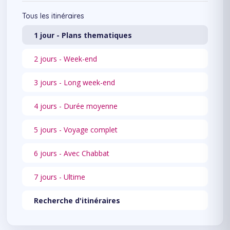
Tous les itinéraires
1 jour - Plans thematiques
2 jours - Week-end
3 jours - Long week-end
4 jours - Durée moyenne
5 jours - Voyage complet
6 jours - Avec Chabbat
7 jours - Ultime
Recherche d'itinéraires