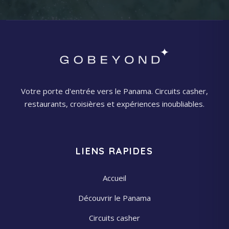
Votre porte d'entrée vers le Panama. Circuits casher,
restaurants, croisières et expériences inoubliables.
LIENS RAPIDES
Accueil
Découvrir le Panama
Circuits casher