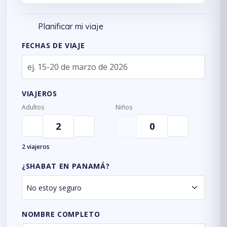
Planificar mi viaje
FECHAS DE VIAJE
VIAJEROS
Adultos
Niños
2 viajeros
¿SHABAT EN PANAMÁ?
NOMBRE COMPLETO