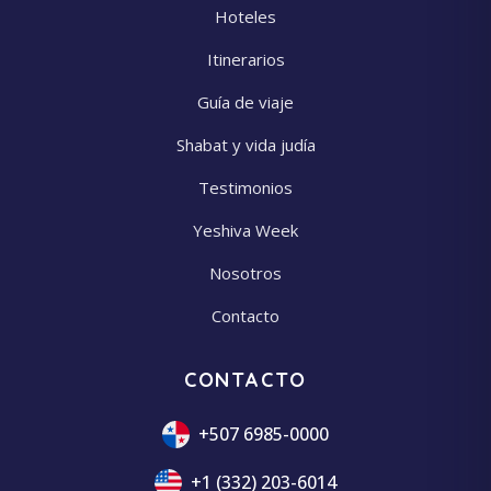
Hoteles
Itinerarios
Guía de viaje
Shabat y vida judía
Testimonios
Yeshiva Week
Nosotros
Contacto
CONTACTO
+507 6985-0000
+1 (332) 203-6014