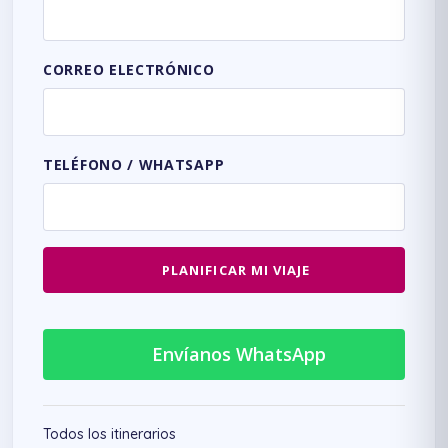
CORREO ELECTRÓNICO
TELÉFONO / WHATSAPP
PLANIFICAR MI VIAJE
Envíanos WhatsApp
Todos los itinerarios