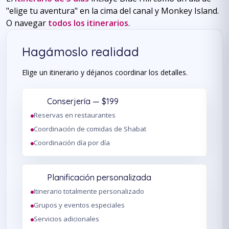
"elige tu aventura" en la cima del canal y Monkey Island.
O navegar
todos los itinerarios
.
Hagámoslo realidad
Elige un itinerario y déjanos coordinar los detalles.
Conserjería — $199
Reservas en restaurantes
Coordinación de comidas de Shabat
Coordinación día por día
Planificación personalizada
Itinerario totalmente personalizado
Grupos y eventos especiales
Servicios adicionales