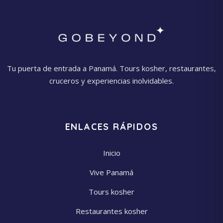
Tu puerta de entrada a Panamá. Tours kosher, restaurantes,
cruceros y experiencias inolvidables.
ENLACES RÁPIDOS
Inicio
Vive Panamá
Tours kosher
Restaurantes kosher