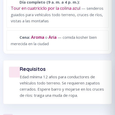
Día completo (9 a. m. a 4 p. m.):
Tour en cuatriciclo por la colina azul
— senderos
guiados para vehículos todo terreno, cruces de ríos,
vistas a las montañas
Aroma
Aria
Cena:
o
— comida kosher bien
merecida en la ciudad
Requisitos
Edad mínima 12 años para conductores de
vehículos todo terreno. Se requieren zapatos
cerrados. Espere barro y mojarse en los cruces
de ríos: traiga una muda de ropa.