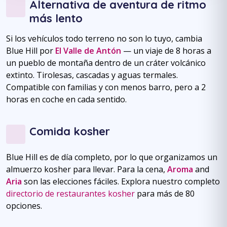
Alternativa de aventura de ritmo
más lento
Si los vehículos todo terreno no son lo tuyo, cambia
Blue Hill por
El Valle de Antón
— un viaje de 8 horas a
un pueblo de montaña dentro de un cráter volcánico
extinto. Tirolesas, cascadas y aguas termales.
Compatible con familias y con menos barro, pero a 2
horas en coche en cada sentido.
Comida kosher
Blue Hill es de día completo, por lo que organizamos un
almuerzo kosher para llevar. Para la cena,
Aroma
and
Aria
son las elecciones fáciles. Explora nuestro completo
directorio de restaurantes kosher
para más de 80
opciones.