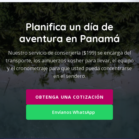
Planifica un día de
aventura en Panamá
Nuestro servicio de conserjería ($199) se encarga del
transporte, los almuerzos kosher para llevar, el equipo
y el cronometraje para que usted pueda concentrarse
en el sendero.
OBTENGA UNA COTIZACIÓN
Envíanos WhatsApp