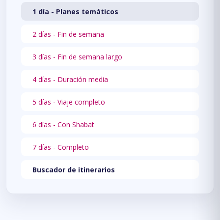
1 día - Planes temáticos
2 días - Fin de semana
3 días - Fin de semana largo
4 días - Duración media
5 días - Viaje completo
6 días - Con Shabat
7 días - Completo
Buscador de itinerarios