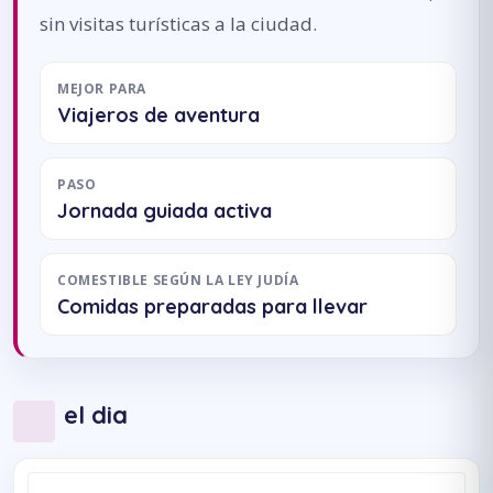
sin visitas turísticas a la ciudad.
MEJOR PARA
Viajeros de aventura
PASO
Jornada guiada activa
COMESTIBLE SEGÚN LA LEY JUDÍA
Comidas preparadas para llevar
el dia