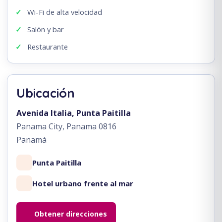
Wi-Fi de alta velocidad
Salón y bar
Restaurante
Ubicación
Avenida Italia, Punta Paitilla
Panama City, Panama 0816
Panamá
Punta Paitilla
Hotel urbano frente al mar
Obtener direcciones