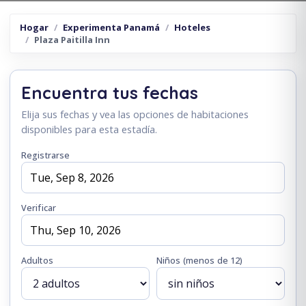
Hogar
Experimenta Panamá
Hoteles
Plaza Paitilla Inn
Encuentra tus fechas
Elija sus fechas y vea las opciones de habitaciones
disponibles para esta estadía.
Registrarse
Verificar
Adultos
Niños
(menos de 12)