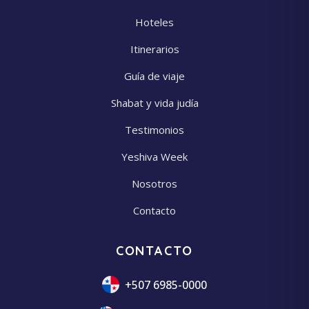
Hoteles
Itinerarios
Guía de viaje
Shabat y vida judía
Testimonios
Yeshiva Week
Nosotros
Contacto
CONTACTO
+507 6985-0000