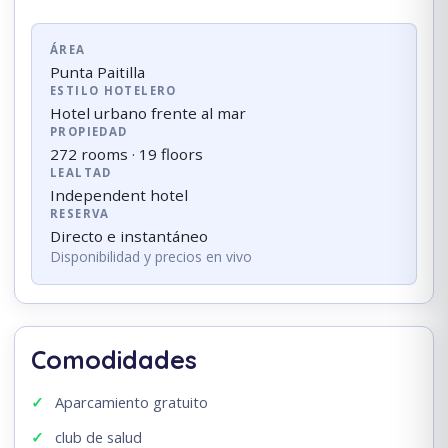
ÁREA
Punta Paitilla
ESTILO HOTELERO
Hotel urbano frente al mar
PROPIEDAD
272 rooms · 19 floors
LEALTAD
Independent hotel
RESERVA
Directo e instantáneo
Disponibilidad y precios en vivo
Comodidades
Aparcamiento gratuito
club de salud