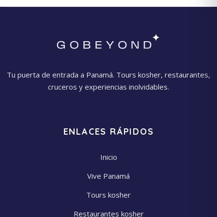
Tu puerta de entrada a Panamá. Tours kosher, restaurantes,
cruceros y experiencias inolvidables.
ENLACES RÁPIDOS
Inicio
Vive Panamá
Tours kosher
Restaurantes kosher