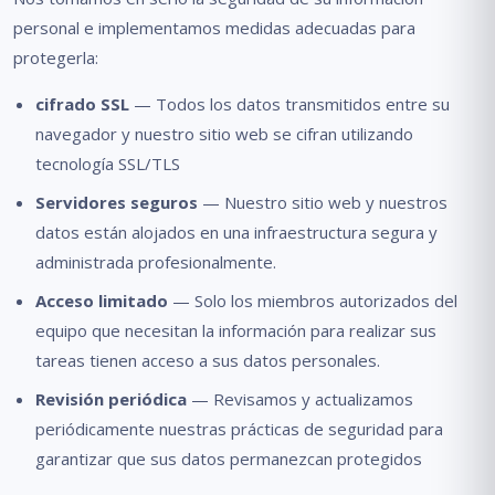
personal e implementamos medidas adecuadas para
protegerla:
cifrado SSL
— Todos los datos transmitidos entre su
navegador y nuestro sitio web se cifran utilizando
tecnología SSL/TLS
Servidores seguros
— Nuestro sitio web y nuestros
datos están alojados en una infraestructura segura y
administrada profesionalmente.
Acceso limitado
— Solo los miembros autorizados del
equipo que necesitan la información para realizar sus
tareas tienen acceso a sus datos personales.
Revisión periódica
— Revisamos y actualizamos
periódicamente nuestras prácticas de seguridad para
garantizar que sus datos permanezcan protegidos