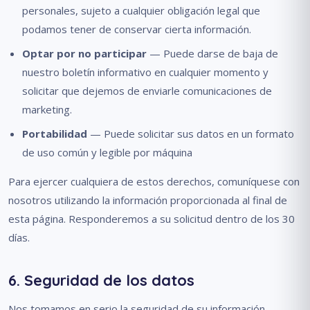
personales, sujeto a cualquier obligación legal que
podamos tener de conservar cierta información.
Optar por no participar
— Puede darse de baja de
nuestro boletín informativo en cualquier momento y
solicitar que dejemos de enviarle comunicaciones de
marketing.
Portabilidad
— Puede solicitar sus datos en un formato
de uso común y legible por máquina
Para ejercer cualquiera de estos derechos, comuníquese con
nosotros utilizando la información proporcionada al final de
esta página. Responderemos a su solicitud dentro de los 30
días.
6. Seguridad de los datos
Nos tomamos en serio la seguridad de su información