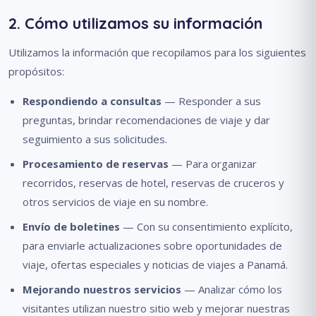
2. Cómo utilizamos su información
Utilizamos la información que recopilamos para los siguientes
propósitos:
Respondiendo a consultas
— Responder a sus
preguntas, brindar recomendaciones de viaje y dar
seguimiento a sus solicitudes.
Procesamiento de reservas
— Para organizar
recorridos, reservas de hotel, reservas de cruceros y
otros servicios de viaje en su nombre.
Envío de boletines
— Con su consentimiento explícito,
para enviarle actualizaciones sobre oportunidades de
viaje, ofertas especiales y noticias de viajes a Panamá.
Mejorando nuestros servicios
— Analizar cómo los
visitantes utilizan nuestro sitio web y mejorar nuestras