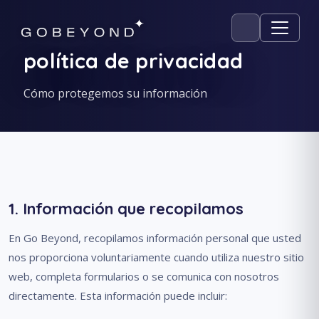
política de privacidad
Cómo protegemos su información
1. Información que recopilamos
En Go Beyond, recopilamos información personal que usted
nos proporciona voluntariamente cuando utiliza nuestro sitio
web, completa formularios o se comunica con nosotros
directamente. Esta información puede incluir: