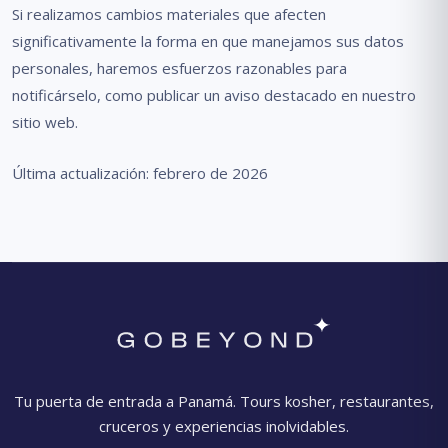
Si realizamos cambios materiales que afecten
significativamente la forma en que manejamos sus datos
personales, haremos esfuerzos razonables para
notificárselo, como publicar un aviso destacado en nuestro
sitio web.
Última actualización: febrero de 2026
Tu puerta de entrada a Panamá. Tours kosher, restaurantes,
cruceros y experiencias inolvidables.