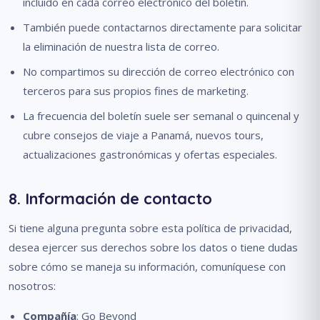
incluido en cada correo electrónico del boletín.
También puede contactarnos directamente para solicitar
la eliminación de nuestra lista de correo.
No compartimos su dirección de correo electrónico con
terceros para sus propios fines de marketing.
La frecuencia del boletín suele ser semanal o quincenal y
cubre consejos de viaje a Panamá, nuevos tours,
actualizaciones gastronómicas y ofertas especiales.
8. Información de contacto
Si tiene alguna pregunta sobre esta política de privacidad,
desea ejercer sus derechos sobre los datos o tiene dudas
sobre cómo se maneja su información, comuníquese con
nosotros:
Compañía
: Go Beyond