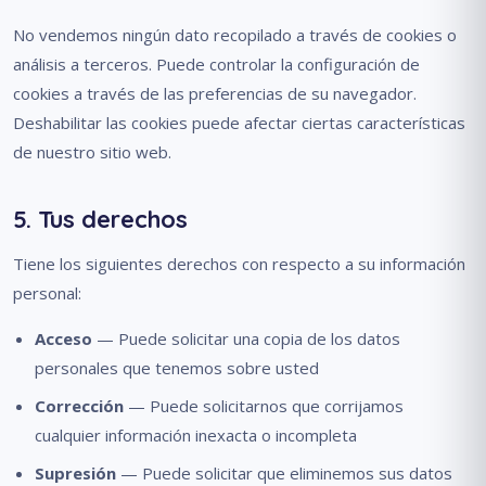
No vendemos ningún dato recopilado a través de cookies o
análisis a terceros. Puede controlar la configuración de
cookies a través de las preferencias de su navegador.
Deshabilitar las cookies puede afectar ciertas características
de nuestro sitio web.
5. Tus derechos
Tiene los siguientes derechos con respecto a su información
personal:
Acceso
— Puede solicitar una copia de los datos
personales que tenemos sobre usted
Corrección
— Puede solicitarnos que corrijamos
cualquier información inexacta o incompleta
Supresión
— Puede solicitar que eliminemos sus datos