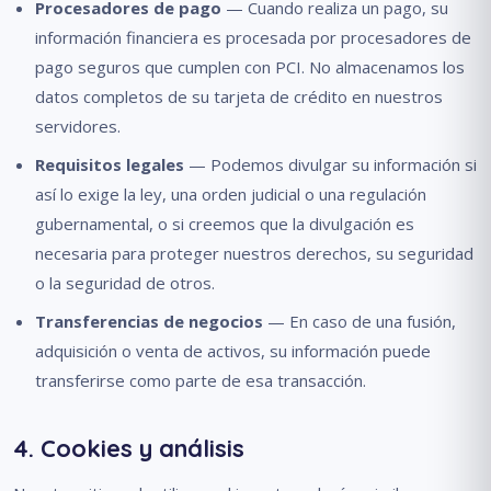
Procesadores de pago
— Cuando realiza un pago, su
información financiera es procesada por procesadores de
pago seguros que cumplen con PCI. No almacenamos los
datos completos de su tarjeta de crédito en nuestros
servidores.
Requisitos legales
— Podemos divulgar su información si
así lo exige la ley, una orden judicial o una regulación
gubernamental, o si creemos que la divulgación es
necesaria para proteger nuestros derechos, su seguridad
o la seguridad de otros.
Transferencias de negocios
— En caso de una fusión,
adquisición o venta de activos, su información puede
transferirse como parte de esa transacción.
4. Cookies y análisis