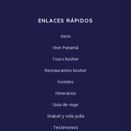
ENLACES RÁPIDOS
Inicio
Vive Panamá
Tours kosher
Restaurantes kosher
Hoteles
Itinerarios
Guía de viaje
Shabat y vida judía
Testimonios