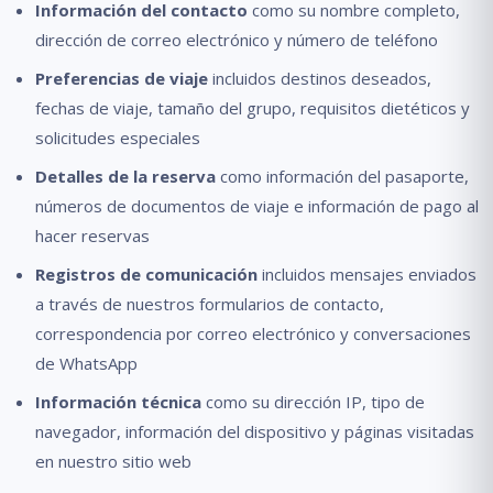
Información del contacto
como su nombre completo,
dirección de correo electrónico y número de teléfono
Preferencias de viaje
incluidos destinos deseados,
fechas de viaje, tamaño del grupo, requisitos dietéticos y
solicitudes especiales
Detalles de la reserva
como información del pasaporte,
números de documentos de viaje e información de pago al
hacer reservas
Registros de comunicación
incluidos mensajes enviados
a través de nuestros formularios de contacto,
correspondencia por correo electrónico y conversaciones
de WhatsApp
Información técnica
como su dirección IP, tipo de
navegador, información del dispositivo y páginas visitadas
en nuestro sitio web