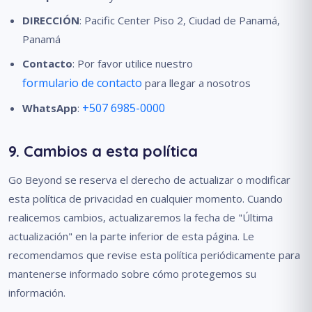
DIRECCIÓN
: Pacific Center Piso 2, Ciudad de Panamá,
Panamá
Contacto
: Por favor utilice nuestro
formulario de contacto
para llegar a nosotros
+507 6985-0000
WhatsApp
:
9. Cambios a esta política
Go Beyond se reserva el derecho de actualizar o modificar
esta política de privacidad en cualquier momento. Cuando
realicemos cambios, actualizaremos la fecha de "Última
actualización" en la parte inferior de esta página. Le
recomendamos que revise esta política periódicamente para
mantenerse informado sobre cómo protegemos su
información.