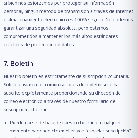
Si bien nos esforzamos por proteger su información
personal, ningún método de transmisión a través de Internet
o almacenamiento electrónico es 100% seguro. No podemos
garantizar una seguridad absoluta, pero estamos
comprometidos a mantener los más altos estándares
prácticos de protección de datos.
7. Boletín
Nuestro boletín es estrictamente de suscripción voluntaria.
Solo le enviaremos comunicaciones del boletín si se ha
suscrito explícitamente proporcionando su dirección de
correo electrónico a través de nuestro formulario de
suscripción al boletín.
Puede darse de baja de nuestro boletín en cualquier
momento haciendo clic en el enlace "cancelar suscripción"