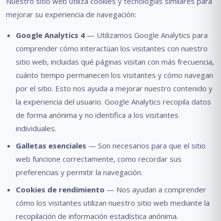
Nuestro sitio web utiliza cookies y tecnologías similares para
mejorar su experiencia de navegación:
Google Analytics 4
— Utilizamos Google Analytics para
comprender cómo interactúan los visitantes con nuestro
sitio web, incluidas qué páginas visitan con más frecuencia,
cuánto tiempo permanecen los visitantes y cómo navegan
por el sitio. Esto nos ayuda a mejorar nuestro contenido y
la experiencia del usuario. Google Analytics recopila datos
de forma anónima y no identifica a los visitantes
individuales.
Galletas esenciales
— Son necesarios para que el sitio
web funcione correctamente, como recordar sus
preferencias y permitir la navegación.
Cookies de rendimiento
— Nos ayudan a comprender
cómo los visitantes utilizan nuestro sitio web mediante la
recopilación de información estadística anónima.