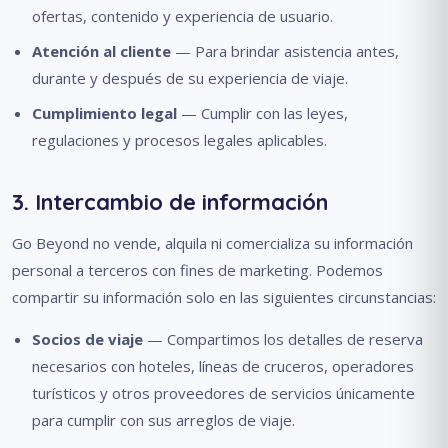
ofertas, contenido y experiencia de usuario.
Atención al cliente
— Para brindar asistencia antes,
durante y después de su experiencia de viaje.
Cumplimiento legal
— Cumplir con las leyes,
regulaciones y procesos legales aplicables.
3. Intercambio de información
Go Beyond no vende, alquila ni comercializa su información
personal a terceros con fines de marketing. Podemos
compartir su información solo en las siguientes circunstancias:
Socios de viaje
— Compartimos los detalles de reserva
necesarios con hoteles, líneas de cruceros, operadores
turísticos y otros proveedores de servicios únicamente
para cumplir con sus arreglos de viaje.