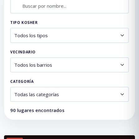
TIPO KOSHER
VECINDARIO
CATEGORÍA
90
lugares encontrados