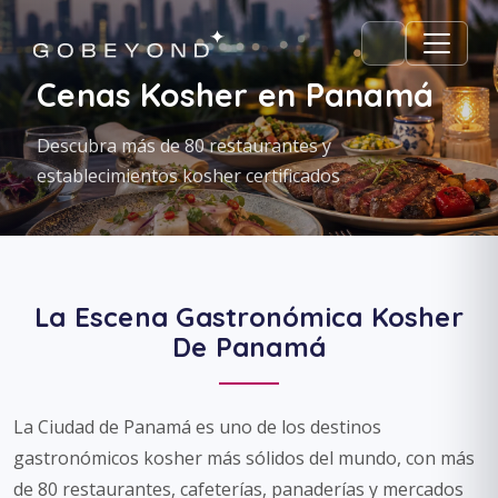
Cenas Kosher en Panamá
Descubra más de 80 restaurantes y
establecimientos kosher certificados
La Escena Gastronómica Kosher
De Panamá
La Ciudad de Panamá es uno de los destinos
gastronómicos kosher más sólidos del mundo, con más
de 80 restaurantes, cafeterías, panaderías y mercados