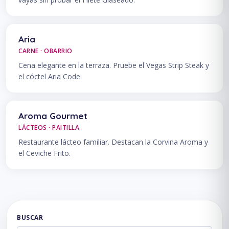
Aria
CARNE · OBARRIO
Cena elegante en la terraza. Pruebe el Vegas Strip Steak y
el cóctel Aria Code.
Aroma Gourmet
LÁCTEOS · PAITILLA
Restaurante lácteo familiar. Destacan la Corvina Aroma y
el Ceviche Frito.
BUSCAR