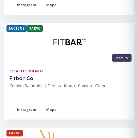
Instagram
Mapa
LACTEOS
PARVE
Paitilla
ESTABLECIMIENTO
Fitbar Co
Comida Saludable | Fitness - Moda - Comida - Glam
Instagram
Mapa
CARNE