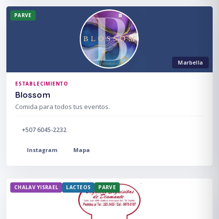
PARVE
Marbella
ESTABLECIMIENTO
Blossom
Comida para todos tus eventos.
+507 6045-2232
Instagram
Mapa
CHALAV YISRAEL
LACTEOS
PARVE