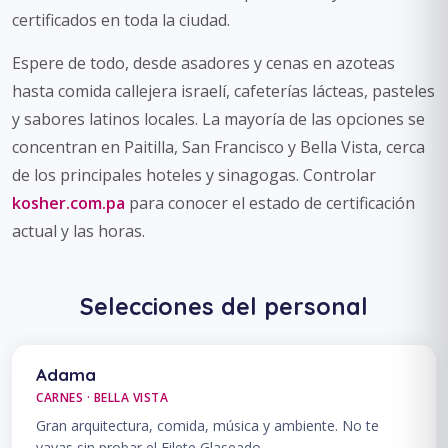
certificados en toda la ciudad.
Espere de todo, desde asadores y cenas en azoteas
hasta comida callejera israelí, cafeterías lácteas, pasteles
y sabores latinos locales. La mayoría de las opciones se
concentran en Paitilla, San Francisco y Bella Vista, cerca
de los principales hoteles y sinagogas. Controlar
kosher.com.pa
para conocer el estado de certificación
actual y las horas.
Selecciones del personal
Adama
CARNES · BELLA VISTA
Gran arquitectura, comida, música y ambiente. No te
vayas sin probar el Filete Glaseado.