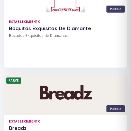
Paitilla
ESTABLECIMIENTO
Boquitas Exquisitas De Diamante
Bocados Exquisitos de Diamante.
PARVE
Paitilla
ESTABLECIMIENTO
Breadz