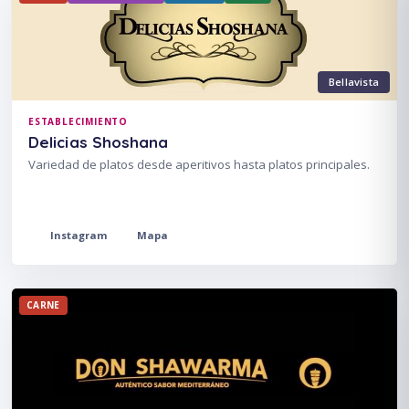
Bellavista
ESTABLECIMIENTO
Delicias Shoshana
Variedad de platos desde aperitivos hasta platos principales.
Instagram
Mapa
CARNE