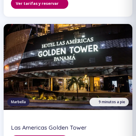
Ver tarifas y reservar
Marbella
9 minutos a pie
Las Americas Golden Tower