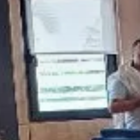
Beit Chabad Pa