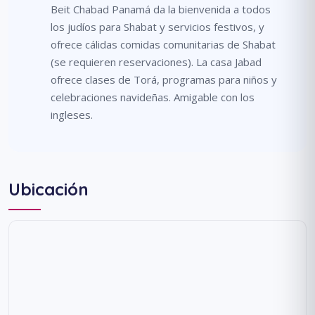
Beit Chabad Panamá da la bienvenida a todos
los judíos para Shabat y servicios festivos, y
ofrece cálidas comidas comunitarias de Shabat
(se requieren reservaciones). La casa Jabad
ofrece clases de Torá, programas para niños y
celebraciones navideñas. Amigable con los
ingleses.
Ubicación