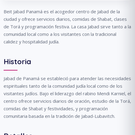
Beit Jabad Panamá es el acogedor centro de Jabad de la
ciudad y ofrece servicios diarios, comidas de Shabat, clases
de Torá y programación festiva. La casa Jabad sirve tanto a la
comunidad local como a los visitantes con la tradicional
calidez y hospitalidad judía.
Historia
Jabad de Panamá se estableció para atender las necesidades
espirituales tanto de la comunidad judía local como de los
visitantes judíos. Bajo el liderazgo del rabino Mendi Karniel, el
centro ofrece servicios diarios de oración, estudio de la Torá,
comidas de Shabat y festividades, y programación
comunitaria basada en la tradición de Jabad-Lubavitch.