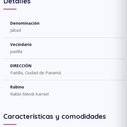
Detalles
Denominación
Jabad
Vecindario
paitilla
DIRECCIÓN
Paitilla, Ciudad de Panamá
Rabino
Rabbi Mendi Karniel
Características y comodidades