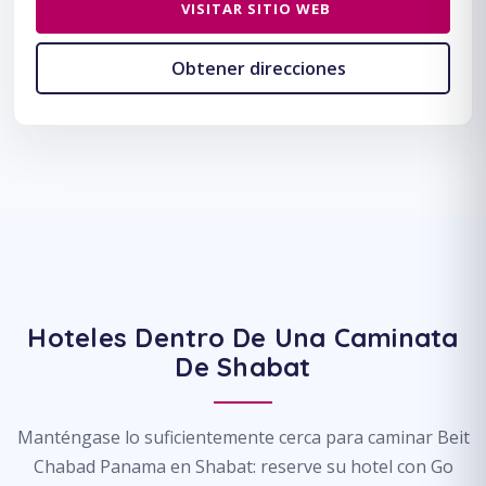
VISITAR SITIO WEB
Obtener direcciones
Hoteles Dentro De Una Caminata
De Shabat
Manténgase lo suficientemente cerca para caminar Beit
Chabad Panama en Shabat: reserve su hotel con Go