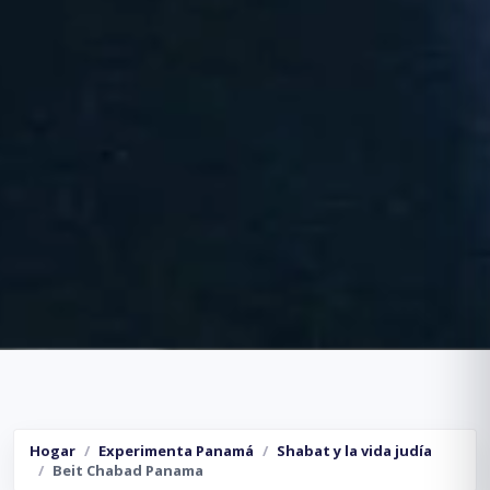
Hogar
Experimenta Panamá
Shabat y la vida judía
Beit Chabad Panama