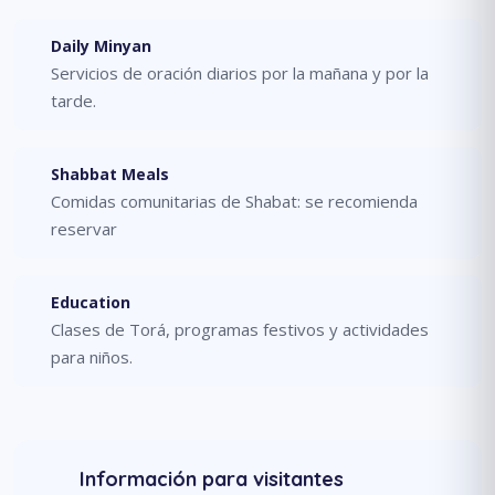
Daily Minyan
Servicios de oración diarios por la mañana y por la
tarde.
Shabbat Meals
Comidas comunitarias de Shabat: se recomienda
reservar
Education
Clases de Torá, programas festivos y actividades
para niños.
Información para visitantes