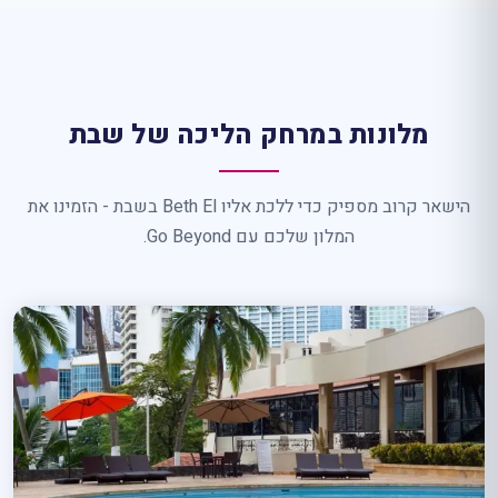
מלונות במרחק הליכה של שבת
הישאר קרוב מספיק כדי ללכת אליו Beth El בשבת - הזמינו את
המלון שלכם עם Go Beyond.