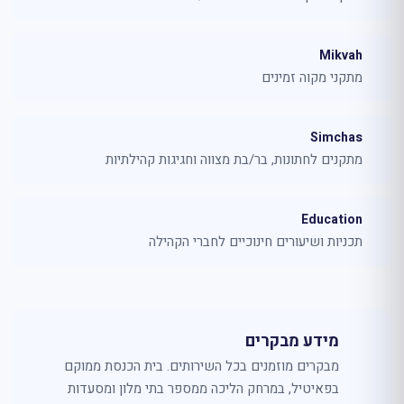
Mikvah
מתקני מקוה זמינים
Simchas
מתקנים לחתונות, בר/בת מצווה וחגיגות קהילתיות
Education
תכניות ושיעורים חינוכיים לחברי הקהילה
מידע מבקרים
מבקרים מוזמנים בכל השירותים. בית הכנסת ממוקם
בפאיטיל, במרחק הליכה ממספר בתי מלון ומסעדות