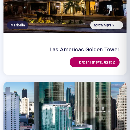
9 דקות הליכה
Marbella
Las Americas Golden Tower
צפו בתעריפים והזמינו