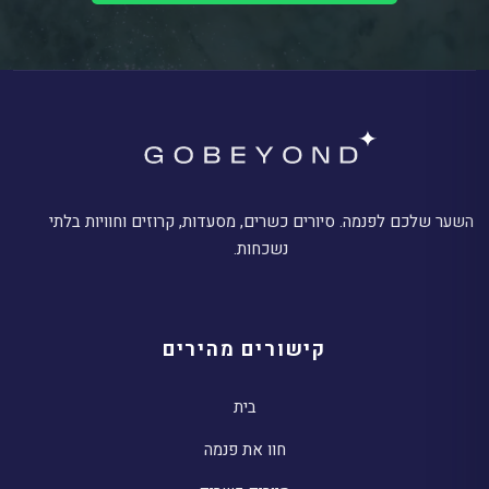
השער שלכם לפנמה. סיורים כשרים, מסעדות, קרוזים וחוויות בלתי
נשכחות.
קישורים מהירים
בית
חוו את פנמה