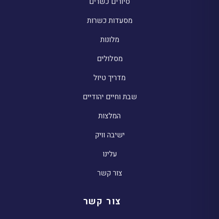
סיורים כשרים
מסעדות כשרות
מלונות
מסלולים
מדריך טיול
שבת וחיים יהודיים
המלצות
ישיבה וויק
עלינו
צור קשר
צור קשר