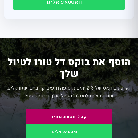
וואטסאפ אלינו
הוסף את בוקס דל טורו לטיול
שלך
הארכת בוקאס של 2-3 ימים מוסיפה חופים קריביים, שנורקלינג
ותרבות איים למסלול הטיול שלך בפנמה סיטי.
קבל הצעת מחיר
וואטסאפ אלינו