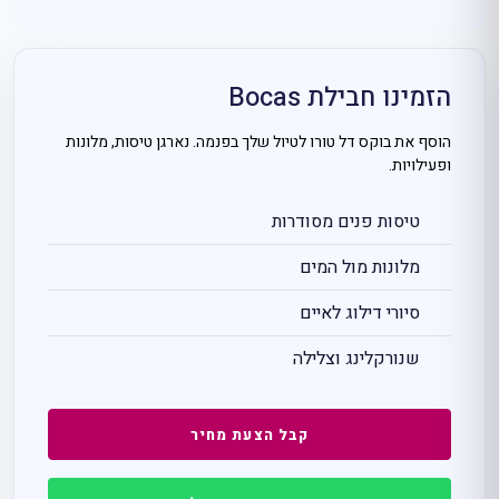
הזמינו חבילת Bocas
הוסף את בוקס דל טורו לטיול שלך בפנמה. נארגן טיסות, מלונות
ופעילויות.
טיסות פנים מסודרות
מלונות מול המים
סיורי דילוג לאיים
שנורקלינג וצלילה
קבל הצעת מחיר