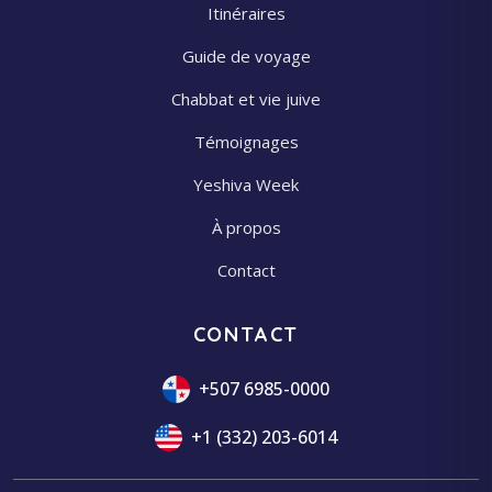
Itinéraires
Guide de voyage
Chabbat et vie juive
Témoignages
Yeshiva Week
À propos
Contact
CONTACT
+507 6985-0000
+1 (332) 203-6014