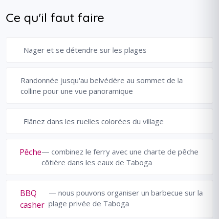
Ce qu'il faut faire
Nager et se détendre sur les plages
Randonnée jusqu'au belvédère au sommet de la
colline pour une vue panoramique
Flânez dans les ruelles colorées du village
Pêche
— combinez le ferry avec une charte de pêche
côtière dans les eaux de Taboga
BBQ
— nous pouvons organiser un barbecue sur la
plage privée de Taboga
casher