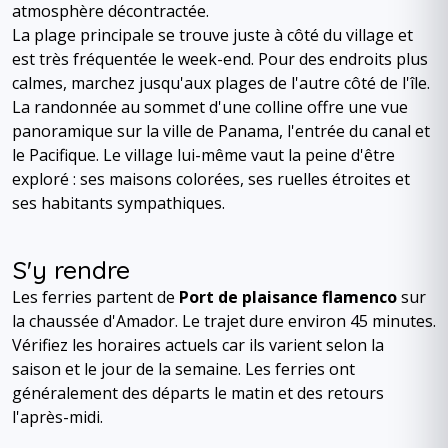
atmosphère décontractée.
La plage principale se trouve juste à côté du village et
est très fréquentée le week-end. Pour des endroits plus
calmes, marchez jusqu'aux plages de l'autre côté de l'île.
La randonnée au sommet d'une colline offre une vue
panoramique sur la ville de Panama, l'entrée du canal et
le Pacifique. Le village lui-même vaut la peine d'être
exploré : ses maisons colorées, ses ruelles étroites et
ses habitants sympathiques.
S'y rendre
Les ferries partent de
Port de plaisance flamenco
sur
la chaussée d'Amador. Le trajet dure environ 45 minutes.
Vérifiez les horaires actuels car ils varient selon la
saison et le jour de la semaine. Les ferries ont
généralement des départs le matin et des retours
l'après-midi.