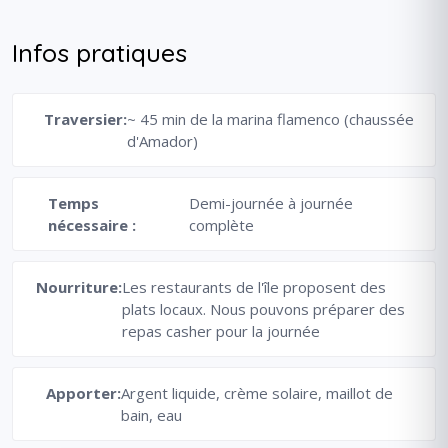
Infos pratiques
Traversier:
~ 45 min de la marina flamenco (chaussée
d'Amador)
Temps
Demi-journée à journée
nécessaire :
complète
Nourriture:
Les restaurants de l'île proposent des
plats locaux. Nous pouvons préparer des
repas casher pour la journée
Apporter:
Argent liquide, crème solaire, maillot de
bain, eau