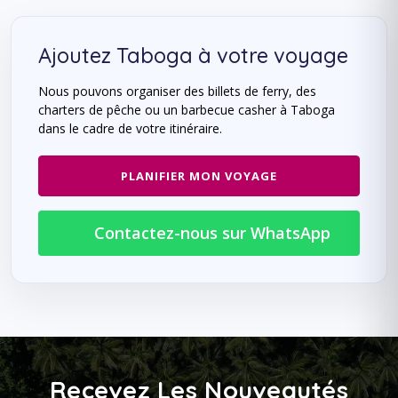
Ajoutez Taboga à votre voyage
Nous pouvons organiser des billets de ferry, des
charters de pêche ou un barbecue casher à Taboga
dans le cadre de votre itinéraire.
PLANIFIER MON VOYAGE
Contactez-nous sur WhatsApp
Recevez Les Nouveautés