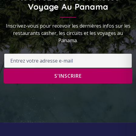
Voyage Au Panama
Inscrivez-vous pour recevoir les dernières infos sur les
restaurants casher, les circuits et les voyages au
Panama.
Adresse e-mail
S'INSCRIRE