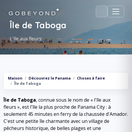
Île de Taboga
L'île aux fleurs
Maison
Découvrez le Panama
Choses à faire
Île de Taboga
Île de Taboga
, connue sous le nom de « l'île aux
fleurs », est l'île la plus proche de Panama City : à
seulement 45 minutes en ferry de la chaussée d'Amador.
C'est une petite île charmante avec un village de
pêcheurs historique, de belles plages et une