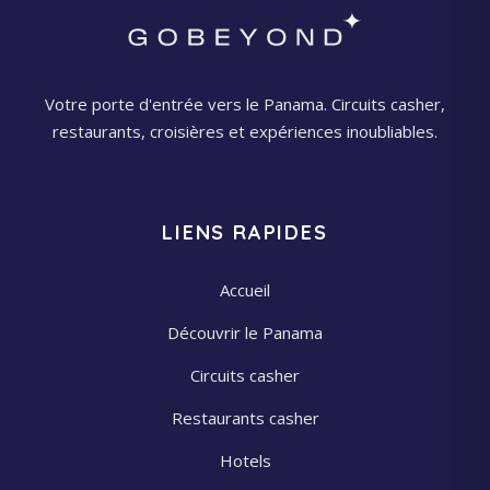
Votre porte d'entrée vers le Panama. Circuits casher,
restaurants, croisières et expériences inoubliables.
LIENS RAPIDES
Accueil
Découvrir le Panama
Circuits casher
Restaurants casher
Hotels