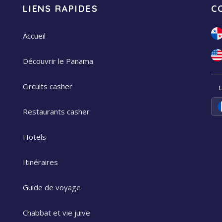
LIENS RAPIDES
C
Accueil
Découvrir le Panama
Circuits casher
Restaurants casher
Hotels
Itinéraires
Guide de voyage
Chabbat et vie juive