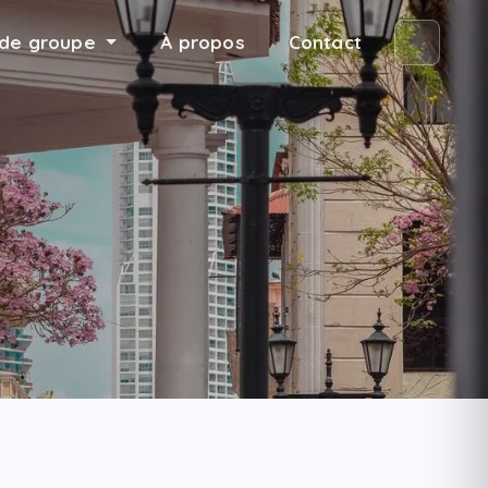
de groupe
À propos
Contact