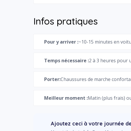
Infos pratiques
Pour y arriver :
~10-15 minutes en voit
Temps nécessaire :
2 à 3 heures pour u
Porter:
Chaussures de marche confortab
Meilleur moment :
Matin (plus frais) o
Ajoutez ceci à votre journée de