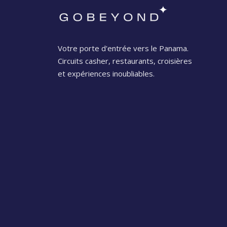
Votre porte d'entrée vers le Panama.
Circuits casher, restaurants, croisières
et expériences inoubliables.