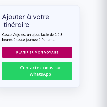
Ajouter à votre
itinéraire
Casco Viejo est un ajout facile de 2 à 3
heures à toute journée à Panama.
PLANIFIER MON VOYAGE
Contactez-nous sur
WhatsApp