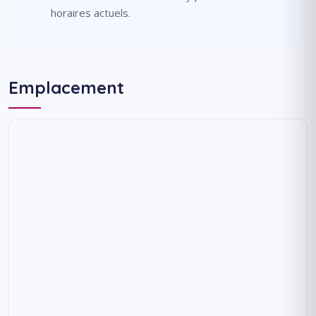
horaires actuels.
Emplacement