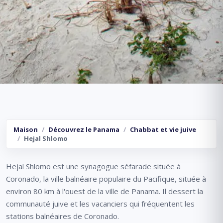
Maison
Découvrez le Panama
Chabbat et vie juive
Hejal Shlomo
Hejal Shlomo est une synagogue séfarade située à
Coronado, la ville balnéaire populaire du Pacifique, située à
environ 80 km à l'ouest de la ville de Panama. Il dessert la
communauté juive et les vacanciers qui fréquentent les
stations balnéaires de Coronado.