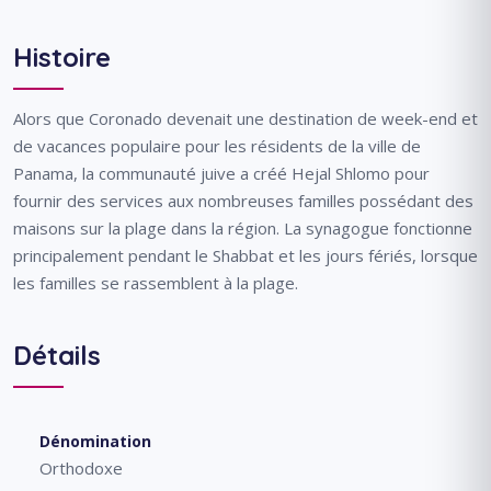
Histoire
Alors que Coronado devenait une destination de week-end et
de vacances populaire pour les résidents de la ville de
Panama, la communauté juive a créé Hejal Shlomo pour
fournir des services aux nombreuses familles possédant des
maisons sur la plage dans la région. La synagogue fonctionne
principalement pendant le Shabbat et les jours fériés, lorsque
les familles se rassemblent à la plage.
Détails
Dénomination
Orthodoxe