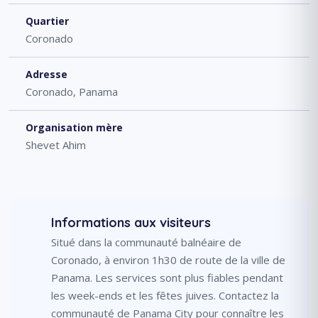
Quartier
Coronado
Adresse
Coronado, Panama
Organisation mère
Shevet Ahim
Informations aux visiteurs
Situé dans la communauté balnéaire de
Coronado, à environ 1h30 de route de la ville de
Panama. Les services sont plus fiables pendant
les week-ends et les fêtes juives. Contactez la
communauté de Panama City pour connaître les