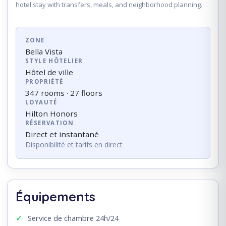
hotel stay with transfers, meals, and neighborhood planning.
ZONE
Bella Vista
STYLE HÔTELIER
Hôtel de ville
PROPRIÉTÉ
347 rooms · 27 floors
LOYAUTÉ
Hilton Honors
RÉSERVATION
Direct et instantané
Disponibilité et tarifs en direct
Équipements
Service de chambre 24h/24