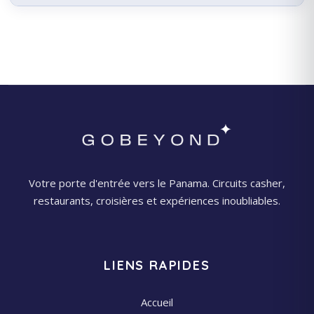
Votre porte d'entrée vers le Panama. Circuits casher,
restaurants, croisières et expériences inoubliables.
LIENS RAPIDES
Accueil