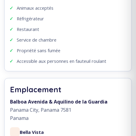
Animaux acceptés
Réfrigérateur
Restaurant
Service de chambre
Propriété sans fumée
Accessible aux personnes en fauteuil roulant
Emplacement
Balboa Avenida & Aquilino de la Guardia
Panama City, Panama 7581
Panama
Bella Vista