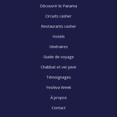
Découvrir le Panama
Circuits casher
Restaurants casher
Hotels
Itinéraires
Guide de voyage
Chabbat et vie juive
Témoignages
Yeshiva Week
À propos
Contact