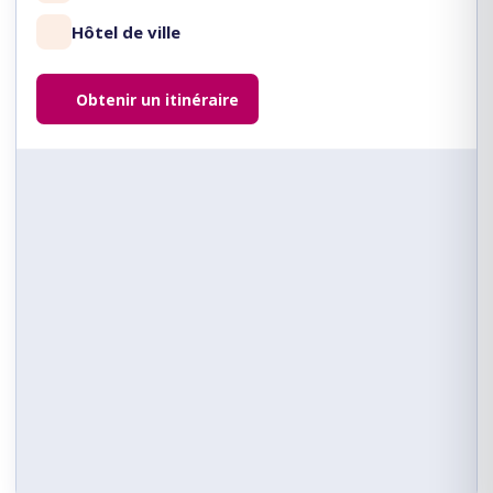
Hôtel de ville
Obtenir un itinéraire