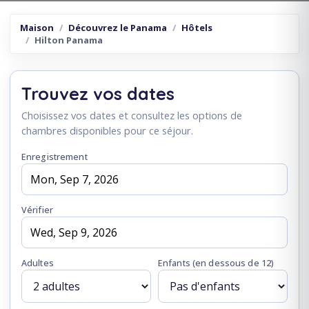
Maison
Découvrez le Panama
Hôtels
Hilton Panama
Trouvez vos dates
Choisissez vos dates et consultez les options de
chambres disponibles pour ce séjour.
Enregistrement
Vérifier
Adultes
Enfants
(en dessous de 12)