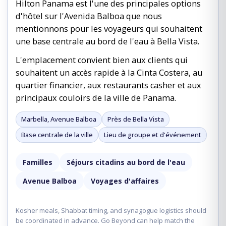
Hilton Panama est l'une des principales options
d'hôtel sur l'Avenida Balboa que nous
mentionnons pour les voyageurs qui souhaitent
une base centrale au bord de l'eau à Bella Vista.
L'emplacement convient bien aux clients qui
souhaitent un accès rapide à la Cinta Costera, au
quartier financier, aux restaurants casher et aux
principaux couloirs de la ville de Panama.
Marbella, Avenue Balboa
Près de Bella Vista
Base centrale de la ville
Lieu de groupe et d'événement
Familles
Séjours citadins au bord de l'eau
Avenue Balboa
Voyages d'affaires
Kosher meals, Shabbat timing, and synagogue logistics should
be coordinated in advance. Go Beyond can help match the