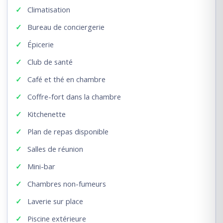
Climatisation
Bureau de conciergerie
Épicerie
Club de santé
Café et thé en chambre
Coffre-fort dans la chambre
Kitchenette
Plan de repas disponible
Salles de réunion
Mini-bar
Chambres non-fumeurs
Laverie sur place
Piscine extérieure