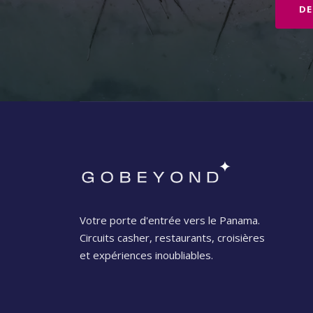
DE
Votre porte d'entrée vers le Panama.
Circuits casher, restaurants, croisières
et expériences inoubliables.