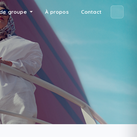
de groupe
À propos
Contact