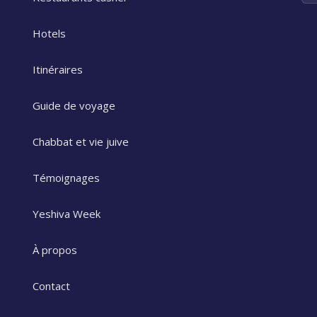
Hotels
Itinéraires
Guide de voyage
Chabbat et vie juive
Témoignages
Yeshiva Week
À propos
Contact