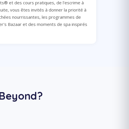
ts® et des cours pratiques, de l'escrime à
uite, vous êtes invités à donner la priorité à
hées nourrissantes, les programmes de
er's Bazaar et des moments de spa inspirés
 Beyond?