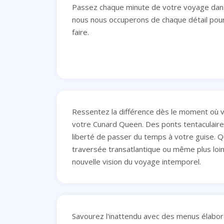
Passez chaque minute de votre voyage dan
nous nous occuperons de chaque détail pour
faire.
Ressentez la différence dès le moment où 
votre Cunard Queen. Des ponts tentaculaires.
liberté de passer du temps à votre guise. Qu
traversée transatlantique ou même plus loi
nouvelle vision du voyage intemporel.
Savourez l'inattendu avec des menus élabor