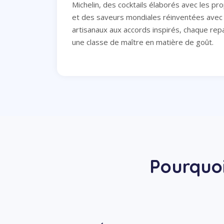
Michelin, des cocktails élaborés avec les pr
et des saveurs mondiales réinventées avec 
artisanaux aux accords inspirés, chaque rep
une classe de maître en matière de goût.
Pourquo