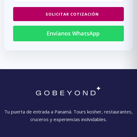
SOLICITAR COTIZACIÓN
Envíanos WhatsApp
Tu puerta de entrada a Panamá. Tours kosher, restaurantes,
cruceros y experiencias inolvidables.