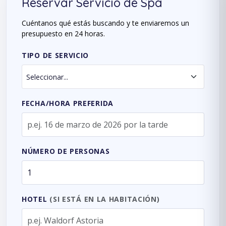
Reservar Servicio de Spa
Cuéntanos qué estás buscando y te enviaremos un
presupuesto en 24 horas.
TIPO DE SERVICIO
FECHA/HORA PREFERIDA
NÚMERO DE PERSONAS
HOTEL
(SI ESTÁ EN LA HABITACIÓN)