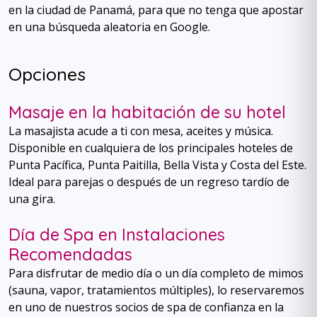
en la ciudad de Panamá, para que no tenga que apostar
en una búsqueda aleatoria en Google.
Opciones
Masaje en la habitación de su hotel
La masajista acude a ti con mesa, aceites y música.
Disponible en cualquiera de los principales hoteles de
Punta Pacífica, Punta Paitilla, Bella Vista y Costa del Este.
Ideal para parejas o después de un regreso tardío de
una gira.
Día de Spa en Instalaciones
Recomendadas
Para disfrutar de medio día o un día completo de mimos
(sauna, vapor, tratamientos múltiples), lo reservaremos
en uno de nuestros socios de spa de confianza en la