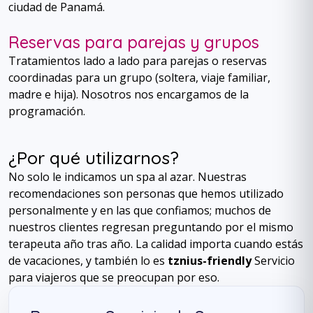
ciudad de Panamá.
Reservas para parejas y grupos
Tratamientos lado a lado para parejas o reservas
coordinadas para un grupo (soltera, viaje familiar,
madre e hija). Nosotros nos encargamos de la
programación.
¿Por qué utilizarnos?
No solo le indicamos un spa al azar. Nuestras
recomendaciones son personas que hemos utilizado
personalmente y en las que confiamos; muchos de
nuestros clientes regresan preguntando por el mismo
terapeuta año tras año. La calidad importa cuando estás
de vacaciones, y también lo es
tznius-friendly
Servicio
para viajeros que se preocupan por eso.