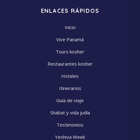
ENLACES RÁPIDOS
Inicio
Vive Panamá
Tours kosher
Restaurantes kosher
Hoteles
Itinerarios
Guía de viaje
Shabat y vida judía
Testimonios
Yeshiva Week