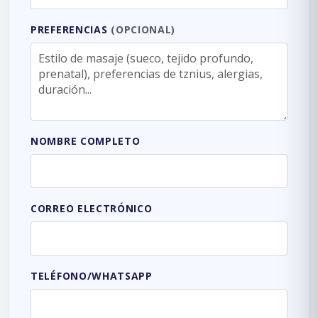
PREFERENCIAS
(OPCIONAL)
NOMBRE COMPLETO
CORREO ELECTRÓNICO
TELÉFONO/WHATSAPP