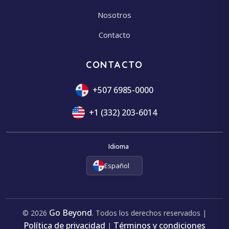
Nosotros
Contacto
CONTACTO
+507 6985-0000
+1 (332) 203-6014
Idioma
Español
Go Beyond
© 2026
. Todos los derechos reservados |
Política de privacidad
Términos y condiciones
|