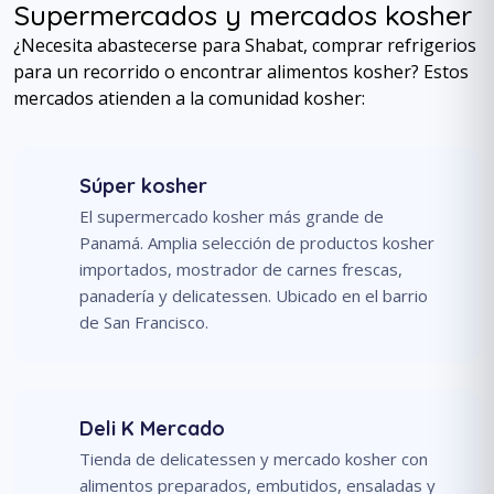
Supermercados y mercados kosher
¿Necesita abastecerse para Shabat, comprar refrigerios
para un recorrido o encontrar alimentos kosher? Estos
mercados atienden a la comunidad kosher:
Súper kosher
El supermercado kosher más grande de
Panamá. Amplia selección de productos kosher
importados, mostrador de carnes frescas,
panadería y delicatessen. Ubicado en el barrio
de San Francisco.
Deli K Mercado
Tienda de delicatessen y mercado kosher con
alimentos preparados, embutidos, ensaladas y