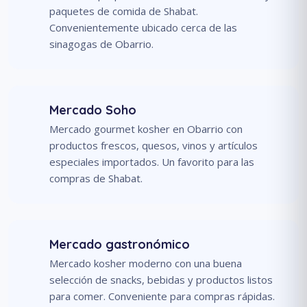
paquetes de comida de Shabat.
Convenientemente ubicado cerca de las
sinagogas de Obarrio.
Mercado Soho
Mercado gourmet kosher en Obarrio con
productos frescos, quesos, vinos y artículos
especiales importados. Un favorito para las
compras de Shabat.
Mercado gastronómico
Mercado kosher moderno con una buena
selección de snacks, bebidas y productos listos
para comer. Conveniente para compras rápidas.