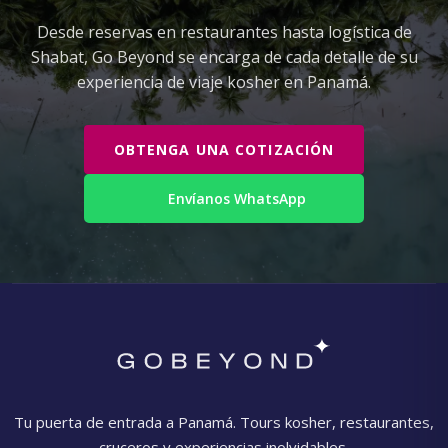
Desde reservas en restaurantes hasta logística de
Shabat, Go Beyond se encarga de cada detalle de su
experiencia de viaje kosher en Panamá.
OBTENGA UNA COTIZACIÓN
Envíanos WhatsApp
Tu puerta de entrada a Panamá. Tours kosher, restaurantes,
cruceros y experiencias inolvidables.