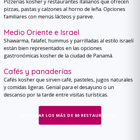
Pizzerías kosher y restaurantes italianos que ofrecen
pizzas, pastas y calzones al horno de leña. Opciones
familiares con menús lácteos y pareve.
Medio Oriente e Israel
Shawarma, falafel, hummus y parrilladas al estilo israelí
están bien representados en las opciones
gastronómicas kosher de la ciudad de Panamá.
Cafés y panaderías
Cafés kosher que sirven café, pasteles, jugos naturales
y comidas ligeras. Genial para el desayuno o un
descanso por la tarde entre visitas turísticas.
EXPLORAR LOS MÁS DE 80 RESTAURANTES