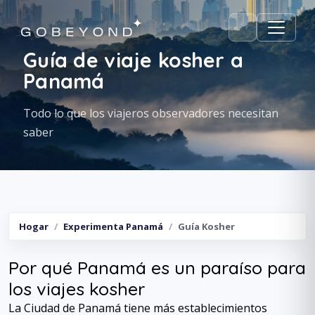
Guía de viaje kosher a
Panamá
Todo lo que los viajeros observadores necesitan
saber
Hogar
Experimenta Panamá
Guía Kosher
Por qué Panamá es un paraíso para
los viajes kosher
La Ciudad de Panamá tiene más establecimientos