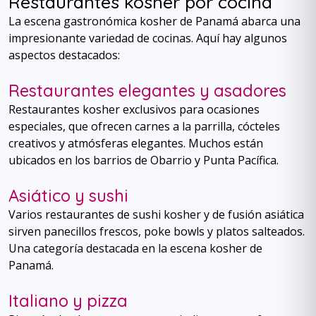
Restaurantes kosher por cocina
La escena gastronómica kosher de Panamá abarca una
impresionante variedad de cocinas. Aquí hay algunos
aspectos destacados:
Restaurantes elegantes y asadores
Restaurantes kosher exclusivos para ocasiones
especiales, que ofrecen carnes a la parrilla, cócteles
creativos y atmósferas elegantes. Muchos están
ubicados en los barrios de Obarrio y Punta Pacífica.
Asiático y sushi
Varios restaurantes de sushi kosher y de fusión asiática
sirven panecillos frescos, poke bowls y platos salteados.
Una categoría destacada en la escena kosher de
Panamá.
Italiano y pizza