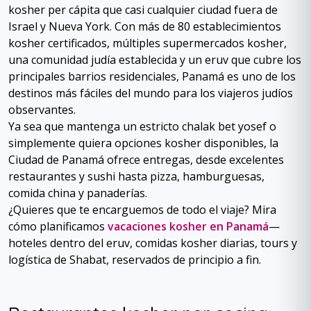
kosher per cápita que casi cualquier ciudad fuera de
Israel y Nueva York. Con más de 80 establecimientos
kosher certificados, múltiples supermercados kosher,
una comunidad judía establecida y un eruv que cubre los
principales barrios residenciales, Panamá es uno de los
destinos más fáciles del mundo para los viajeros judíos
observantes.
Ya sea que mantenga un estricto chalak bet yosef o
simplemente quiera opciones kosher disponibles, la
Ciudad de Panamá ofrece entregas, desde excelentes
restaurantes y sushi hasta pizza, hamburguesas,
comida china y panaderías.
¿Quieres que te encarguemos de todo el viaje? Mira
cómo planificamos
vacaciones kosher en Panamá
—
hoteles dentro del eruv, comidas kosher diarias, tours y
logística de Shabat, reservados de principio a fin.