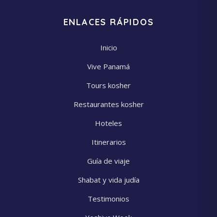
ENLACES RÁPIDOS
Inicio
Vive Panamá
Tours kosher
Restaurantes kosher
Hoteles
Itinerarios
Guía de viaje
Shabat y vida judía
Testimonios