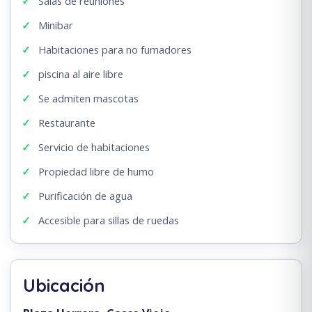
Salas de reuniones
Minibar
Habitaciones para no fumadores
piscina al aire libre
Se admiten mascotas
Restaurante
Servicio de habitaciones
Propiedad libre de humo
Purificación de agua
Accesible para sillas de ruedas
Ubicación