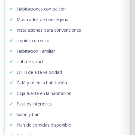
Habitaciones con balcón
Mostrador de conserjería
Instalaciones para convenciones
limpieza en seco
Habitación Familiar
club de salud
Wi-Fi de alta velocidad
Café y té en la habitación
Caja fuerte en la habitación
Pasillos interiores
Salón y bar
Plan de comidas disponible