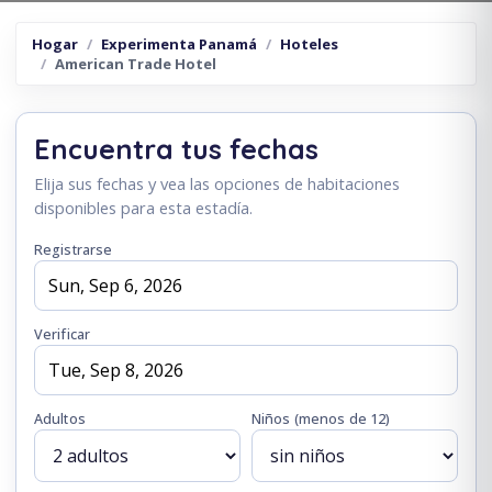
Hogar
Experimenta Panamá
Hoteles
American Trade Hotel
Encuentra tus fechas
Elija sus fechas y vea las opciones de habitaciones
disponibles para esta estadía.
Registrarse
Verificar
Adultos
Niños
(menos de 12)