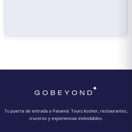
Tu puerta de entrada a Panamá. Tours kosher, restaurantes,
cruceros y experiencias inolvidables.