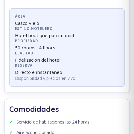
ÁREA
Casco Viejo
ESTILO HOTELERO
Hotel boutique patrimonial
PROPIEDAD
50 rooms · 4 floors
LEALTAD
Fidelización del hotel
RESERVA
Directo e instantáneo
Disponibilidad y precios en vivo
Comodidades
Servicio de habitaciones las 24 horas
Aire acondicionado