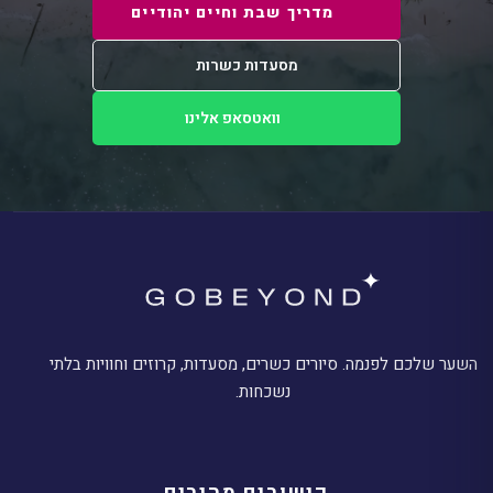
מדריך שבת וחיים יהודיים
מסעדות כשרות
וואטסאפ אלינו
השער שלכם לפנמה. סיורים כשרים, מסעדות, קרוזים וחוויות בלתי
נשכחות.