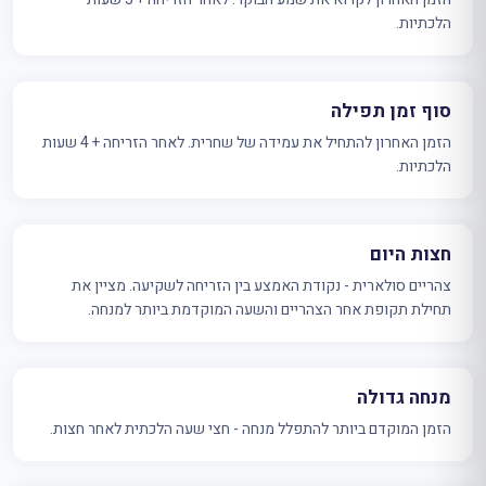
הלכתיות.
סוף זמן תפילה
הזמן האחרון להתחיל את עמידה של שחרית. לאחר הזריחה + 4 שעות
הלכתיות.
חצות היום
צהריים סולארית - נקודת האמצע בין הזריחה לשקיעה. מציין את
תחילת תקופת אחר הצהריים והשעה המוקדמת ביותר למנחה.
מנחה גדולה
הזמן המוקדם ביותר להתפלל מנחה - חצי שעה הלכתית לאחר חצות.