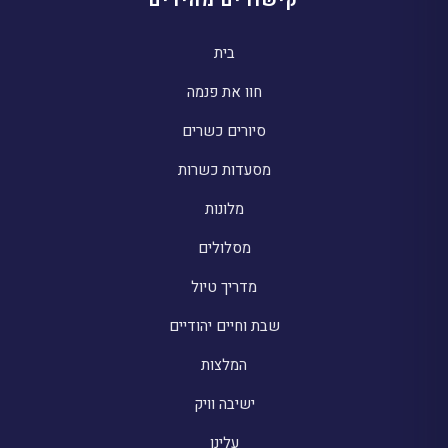
קישורים מהירים
בית
חוו את פנמה
סיורים כשרים
מסעדות כשרות
מלונות
מסלולים
מדריך טיול
שבת וחיים יהודיים
המלצות
ישיבה וויק
עלינו