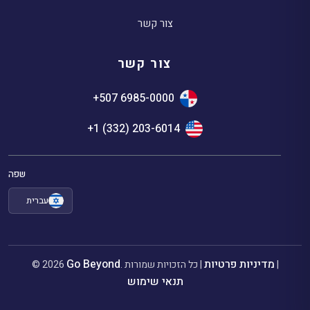
צור קשר
צור קשר
+507 6985-0000
+1 (332) 203-6014
שפה
עברית
מדיניות פרטיות
Go Beyond
|
. כל הזכויות שמורות |
© 2026
תנאי שימוש