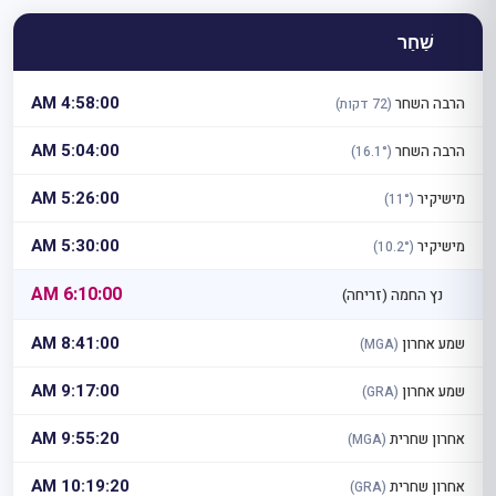
שַׁחַר
4:58:00 AM
הרבה השחר
(72 דקות)
5:04:00 AM
הרבה השחר
(16.1°)
5:26:00 AM
מישיקיר
(11°)
5:30:00 AM
מישיקיר
(10.2°)
6:10:00 AM
נץ החמה (זריחה)
8:41:00 AM
שמע אחרון
(MGA)
9:17:00 AM
שמע אחרון
(GRA)
9:55:20 AM
אחרון שחרית
(MGA)
10:19:20 AM
אחרון שחרית
(GRA)