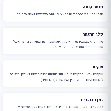
מנחה קטנה
הזמן המועדף להתחיל מנחה - 9.5 שעות הלכתיות לאחר הזריחה.
פלג המנחה
נקודת האמצע בין מנחה קטנה לשקיעה. הזמן המוקדם ביותר לקבל
שבת או דאבן מעריב (לפי דעה אחת).
שקיע
שקיעה - כאשר הקצה העליון של השמש נעלם מתחת לאופק. הגזירה
למצוות היום והתחלת בין השמשות (דמדומים).
זמן הכוכבים
רדת לילה - כאשר שלושה כוכבים בינוניים נראים לעין. מציינת את