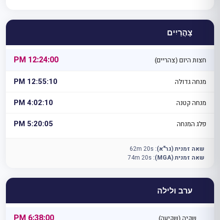
צָהֳרַיִים
12:24:00 PM
חצות היום (צהריים)
12:55:10 PM
מנחה גדולה
4:02:10 PM
מנחה קטנה
5:20:05 PM
פלג המנחה
שאה זמנית (גר"א)
:
62m 20s
שאה זמנית (MGA)
:
74m 20s
ערב ולילה
6:38:00 PM
שקיה (שקיעה)