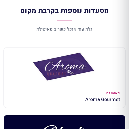
מסעדות נוספות בקרבת מקום
גלה עוד אוכל כשר ב פאיטילה
פאיטילה
Aroma Gourmet