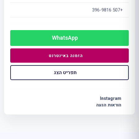
+507 396-9816
WhatsApp
הזמנה באינטרנט
תפריט הצג
Instagram
הוראות הגעה