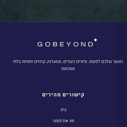
השער שלכם לפנמה. סיורים כשרים, מסעדות, קרוזים וחוויות בלתי
נשכחות.
קישורים מהירים
בית
חוו את פנמה