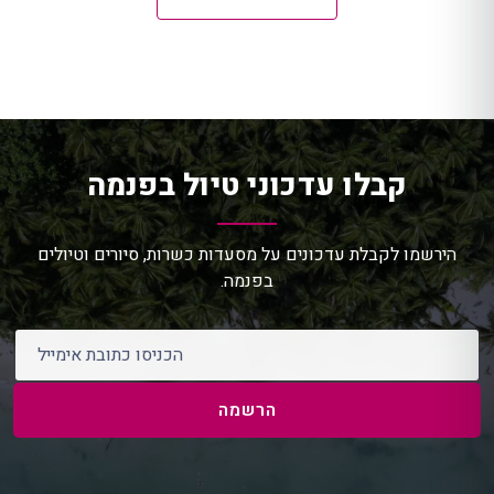
קבלו עדכוני טיול בפנמה
הירשמו לקבלת עדכונים על מסעדות כשרות, סיורים וטיולים
בפנמה.
כתובת אימייל
הרשמה