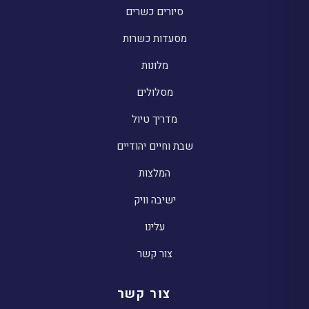
סיורים כשרים
מסעדות כשרות
מלונות
מסלולים
מדריך טיול
שבת וחיים יהודיים
המלצות
ישיבה וויק
עלינו
צור קשר
צור קשר