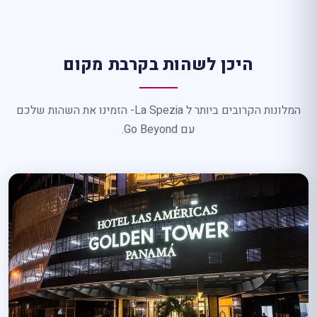
היכן לשהות בקרבת מקום
המלונות הקרובים ביותר ל La Spezia- הזמינו את השהות שלכם
עם Go Beyond.