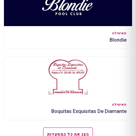
פאיטילה
Blondie
פאיטילה
Boquitas Exquisitas De Diamante
הצג את כל המסעדות