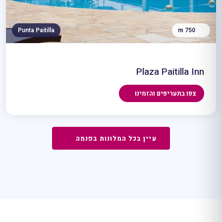
Punta Paitilla
750 m
Plaza Paitilla Inn
צפו בתעריפים והזמינו
עיין בכל המלונות בפנמה