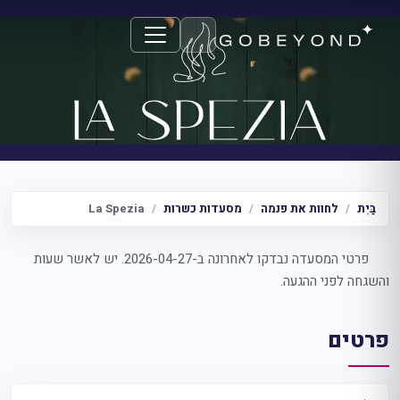
La Spezi
בַּיִת
לחוות את פנמה
מסעדות כשרות
La Spezia
פרטי המסעדה נבדקו לאחרונה ב-2026-04-27. יש לאשר שעות
והשגחה לפני ההגעה.
פרטים