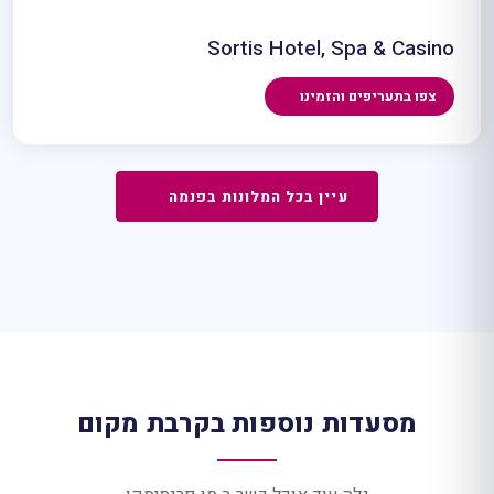
Sortis Hotel, Spa & Casino
צפו בתעריפים והזמינו
עיין בכל המלונות בפנמה
מסעדות נוספות בקרבת מקום