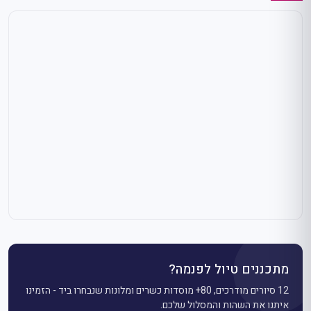
מתכננים טיול לפנמה?
12 סיורים מודרכים, 80+ מוסדות כשרים ומלונות שנבחרו ביד - הזמינו
איתנו את השהות והמסלול שלכם.