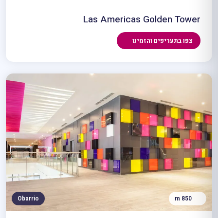
Las Americas Golden Tower
צפו בתעריפים והזמינו
Obarrio
850 m