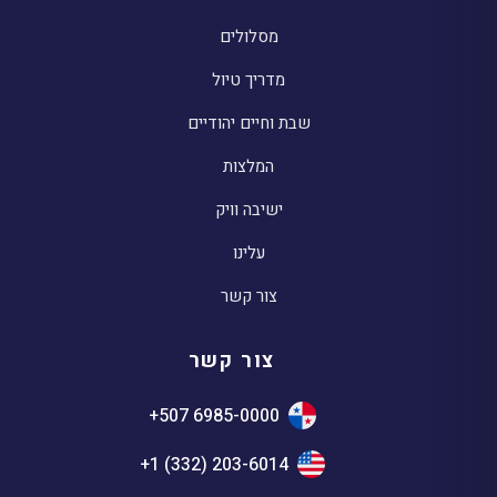
מסלולים
מדריך טיול
שבת וחיים יהודיים
המלצות
ישיבה וויק
עלינו
צור קשר
צור קשר
+507 6985-0000
+1 (332) 203-6014