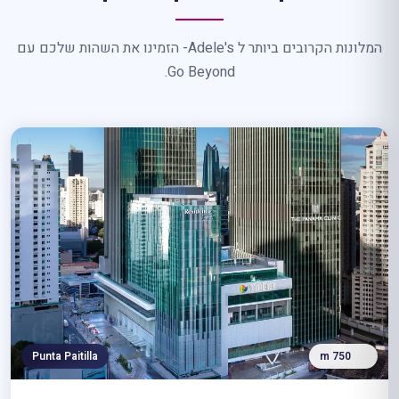
המלונות הקרובים ביותר ל Adele's- הזמינו את השהות שלכם עם
Go Beyond.
Punta Paitilla
750 m