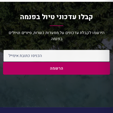
קבלו עדכוני טיול בפנמה
הירשמו לקבלת עדכונים על מסעדות כשרות, סיורים וטיולים
בפנמה.
כתובת אימייל
הרשמה