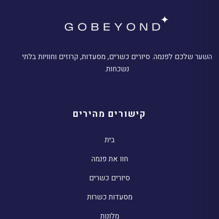
השער שלכם לפנמה. סיורים כשרים, מסעדות, קרוזים וחוויות בלתי
נשכחות.
קישורים מהירים
בית
חוו את פנמה
סיורים כשרים
מסעדות כשרות
מלונות