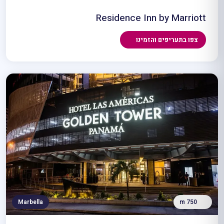
Residence Inn by Marriott
צפו בתעריפים והזמינו
Marbella
750 m