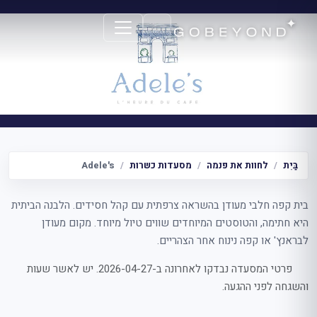
Adele'
בַּיִת
לחוות את פנמה
מסעדות כשרות
Adele's
בית קפה חלבי מעודן בהשראה צרפתית עם קהל חסידים. הלבנה הביתית
היא חתימה, והטוסטים המיוחדים שווים טיול מיוחד. מקום מעודן
לבראנץ' או קפה נינוח אחר הצהריים.
פרטי המסעדה נבדקו לאחרונה ב-2026-04-27. יש לאשר שעות
והשגחה לפני ההגעה.