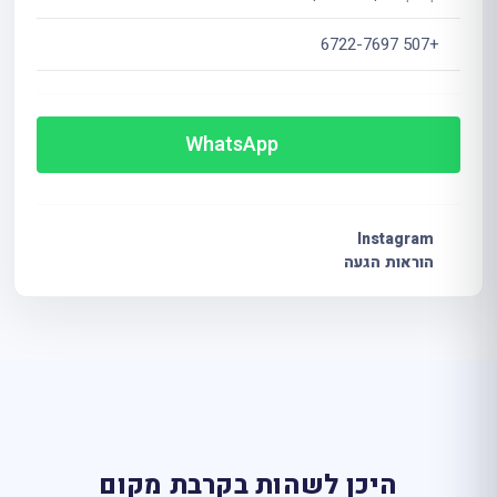
+507 6722-7697
WhatsApp
Instagram
הוראות הגעה
היכן לשהות בקרבת מקום