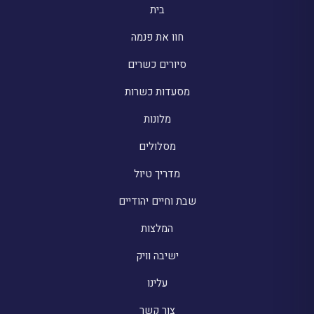
בית
חוו את פנמה
סיורים כשרים
מסעדות כשרות
מלונות
מסלולים
מדריך טיול
שבת וחיים יהודיים
המלצות
ישיבה וויק
עלינו
צור קשר