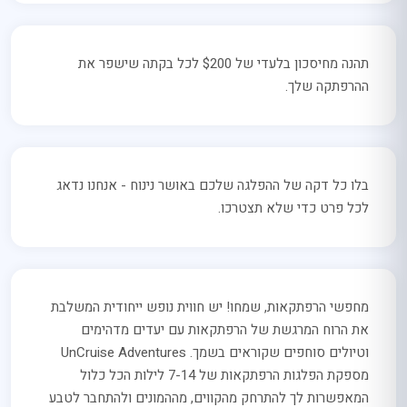
תהנה מחיסכון בלעדי של $200 לכל בקתה שישפר את
ההרפתקה שלך.
בלו כל דקה של ההפלגה שלכם באושר נינוח - אנחנו נדאג
לכל פרט כדי שלא תצטרכו.
מחפשי הרפתקאות, שמחו! יש חווית נופש ייחודית המשלבת
את הרוח המרגשת של הרפתקאות עם יעדים מדהימים
וטיולים סוחפים שקוראים בשמך. UnCruise Adventures
מספקת הפלגות הרפתקאות של 7-14 לילות הכל כלול
המאפשרות לך להתרחק מהקווים, מההמונים ולהתחבר לטבע