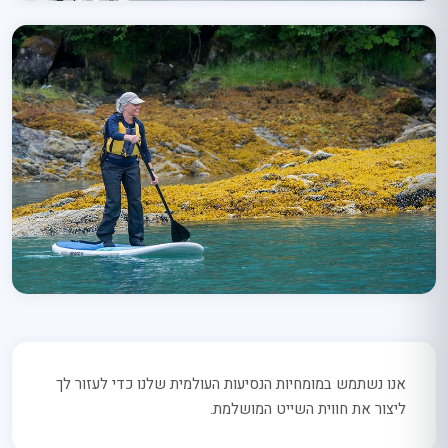
אנו נשתמש במומחיות הנסיעות העולמית שלנו כדי לעזור לך
ליצור את חווית השייט המושלמת.