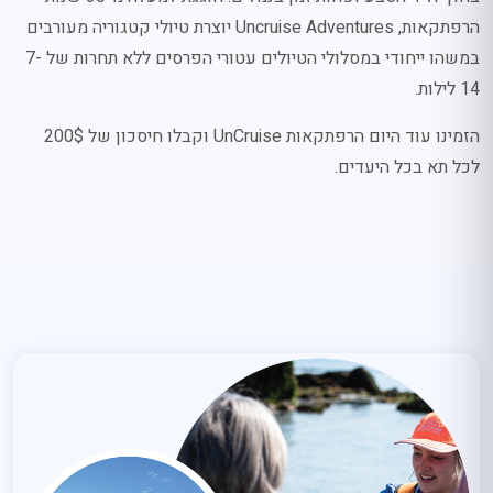
הרפתקאות, Uncruise Adventures יוצרת טיולי קטגוריה מעורבים
במשהו ייחודי במסלולי הטיולים עטורי הפרסים ללא תחרות של 7-
14 לילות.
הזמינו עוד היום הרפתקאות UnCruise וקבלו חיסכון של 200$
לכל תא בכל היעדים.