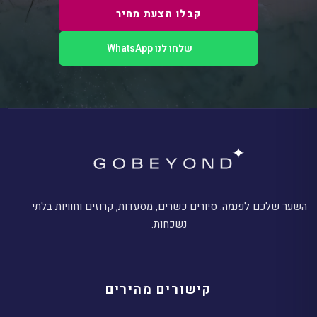
קבלו הצעת מחיר
שלחו לנו WhatsApp
השער שלכם לפנמה. סיורים כשרים, מסעדות, קרוזים וחוויות בלתי
נשכחות.
קישורים מהירים