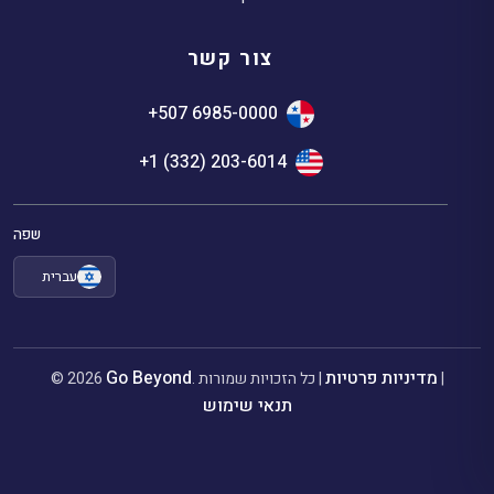
צור קשר
+507 6985-0000
+1 (332) 203-6014
שפה
עברית
מדיניות פרטיות
Go Beyond
|
. כל הזכויות שמורות |
© 2026
תנאי שימוש