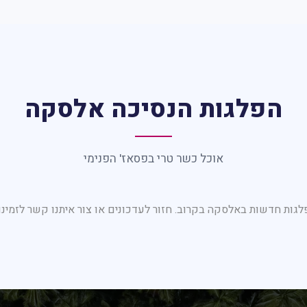
הפלגות הנסיכה אלסקה
אוכל כשר טרי בפסאז' הפנימי
גות חדשות באלסקה בקרוב. חזור לעדכונים או צור איתנו קשר לזמינו