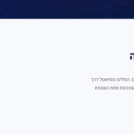
 הפליגו מסיאטל דרך
המוכנות תחת השגחת