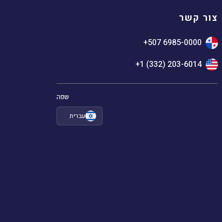
צור קשר
+507 6985-0000
+1 (332) 203-6014
שפה
עברית