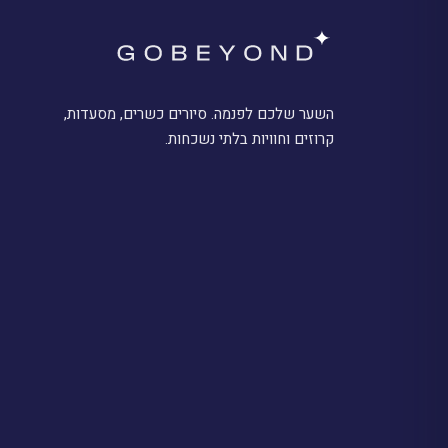
השער שלכם לפנמה. סיורים כשרים, מסעדות,
קרוזים וחוויות בלתי נשכחות.