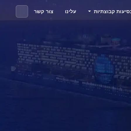
סיעות קבוצתיות
עלינו
צור קשר