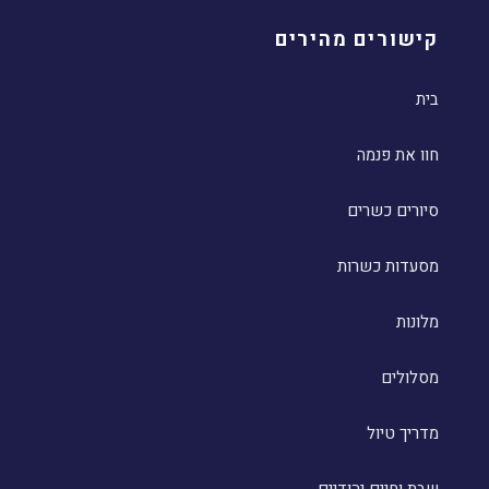
קישורים מהירים
בית
חוו את פנמה
סיורים כשרים
מסעדות כשרות
מלונות
מסלולים
מדריך טיול