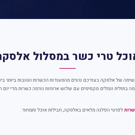
וכל טרי כשר במסלול אלסקה
ימה של אלסקה בעודכם נהנים מהסעודות הכשרות הטובות ביותר בים.
ה בתולית ונמלים מקסימים עם שלוש ארוחות גורמה כשרות מדי יום 
שרות
לפרטי הפלגה מלאים באלסקה, חבילות אוכל ותמחור.