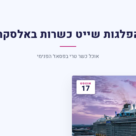
פלגות שייט כשרות באלסקה
אוכל כשר טרי בפסאז' הפנימי
אוגוסט
17