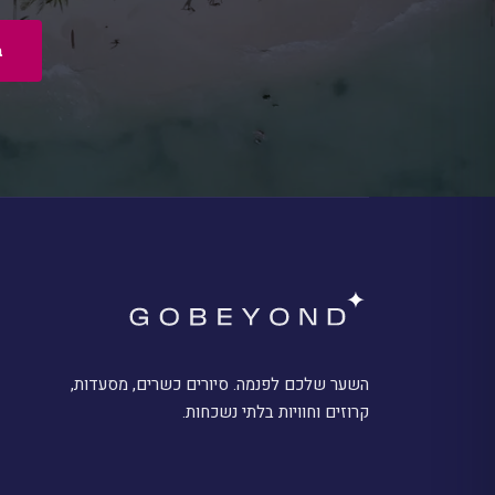
ב
השער שלכם לפנמה. סיורים כשרים, מסעדות,
קרוזים וחוויות בלתי נשכחות.