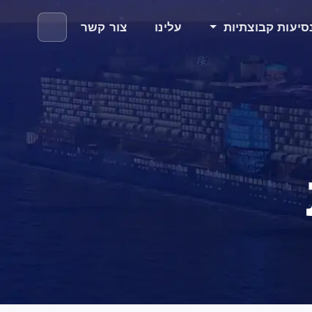
סיעות קבוצתיות
עלינו
צור קשר