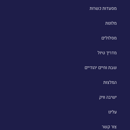
מסעדות כשרות
מלונות
מסלולים
מדריך טיול
שבת וחיים יהודיים
המלצות
ישיבה וויק
עלינו
צור קשר