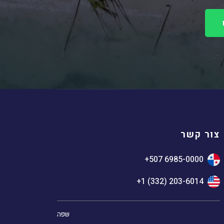
צור קשר
+507 6985-0000
+1 (332) 203-6014
שפה