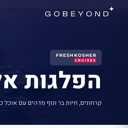
הפלגות א
קרחונים, חיות בר ונוף מדהים עם אוכל כ