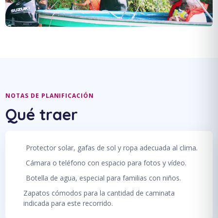
NOTAS DE PLANIFICACIÓN
Qué traer
Protector solar, gafas de sol y ropa adecuada al clima.
Cámara o teléfono con espacio para fotos y vídeo.
Botella de agua, especial para familias con niños.
Zapatos cómodos para la cantidad de caminata
indicada para este recorrido.