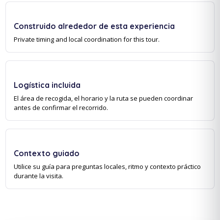
Construido alrededor de esta experiencia
Private timing and local coordination for this tour.
Logística incluida
El área de recogida, el horario y la ruta se pueden coordinar
antes de confirmar el recorrido.
Contexto guiado
Utilice su guía para preguntas locales, ritmo y contexto práctico
durante la visita.