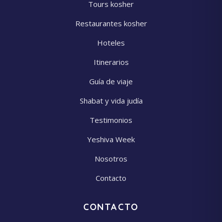
Tours kosher
Restaurantes kosher
Hoteles
Itinerarios
Guía de viaje
Shabat y vida judía
Testimonios
Yeshiva Week
Nosotros
Contacto
CONTACTO