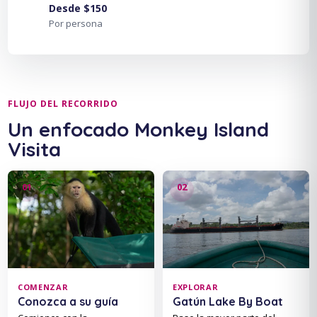
Desde $150
Por persona
FLUJO DEL RECORRIDO
Un enfocado Monkey Island
Visita
COMENZAR
EXPLORAR
Conozca a su guía
Gatún Lake By Boat