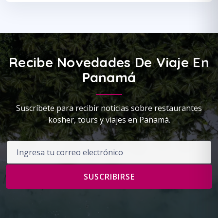
Recibe Novedades De Viaje En
Panamá
Suscríbete para recibir noticias sobre restaurantes
kosher, tours y viajes en Panamá.
Correo electrónico
SUSCRIBIRSE