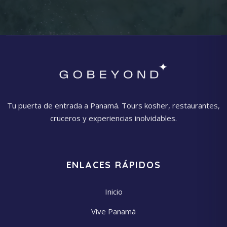
Tu puerta de entrada a Panamá. Tours kosher, restaurantes,
cruceros y experiencias inolvidables.
ENLACES RÁPIDOS
Inicio
Vive Panamá