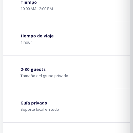
Tiempo
10:00 AM - 2:00 PM
tiempo de viaje
1 hour
2-30 guests
Tamaño del grupo privado
Guía privado
Soporte local en todo