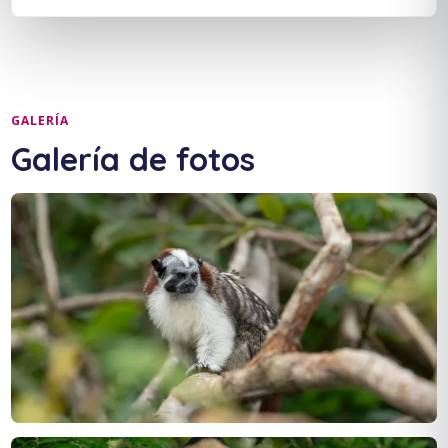
GALERÍA
Galería de fotos