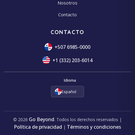
Nosotros
Contacto
CONTACTO
+507 6985-0000
+1 (332) 203-6014
Idioma
Español
Go Beyond
© 2026
. Todos los derechos reservados |
Política de privacidad
Términos y condiciones
|