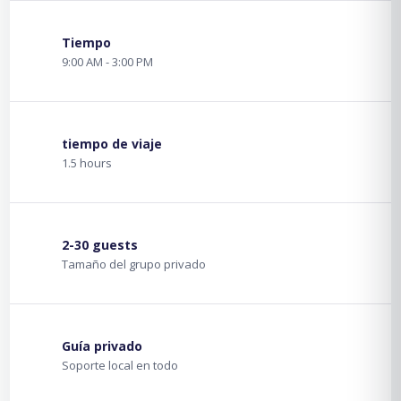
Tiempo
9:00 AM - 3:00 PM
tiempo de viaje
1.5 hours
2-30 guests
Tamaño del grupo privado
Guía privado
Soporte local en todo