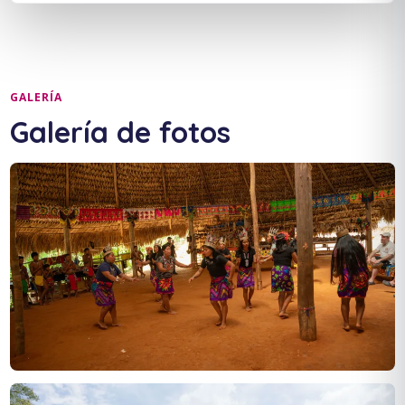
GALERÍA
Galería de fotos