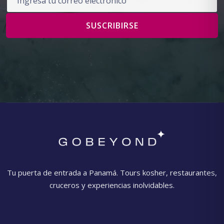
SUSCRIBIRSE
Tu puerta de entrada a Panamá. Tours kosher, restaurantes,
cruceros y experiencias inolvidables.