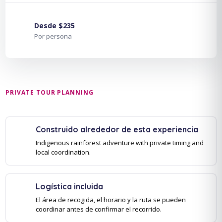
Desde $235
Por persona
PRIVATE TOUR PLANNING
Construido alrededor de esta experiencia
Indigenous rainforest adventure with private timing and
local coordination.
Logística incluida
El área de recogida, el horario y la ruta se pueden
coordinar antes de confirmar el recorrido.