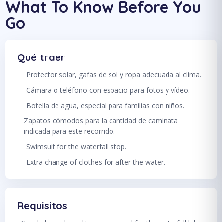
What To Know Before You
Go
Qué traer
Protector solar, gafas de sol y ropa adecuada al clima.
Cámara o teléfono con espacio para fotos y vídeo.
Botella de agua, especial para familias con niños.
Zapatos cómodos para la cantidad de caminata
indicada para este recorrido.
Swimsuit for the waterfall stop.
Extra change of clothes for after the water.
Requisitos