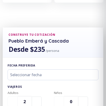
CONSTRUYE TU COTIZACIÓN
Pueblo Emberá y Cascada
Desde $235
/persona
FECHA PREFERIDA
VIAJEROS
Adultos
Niños