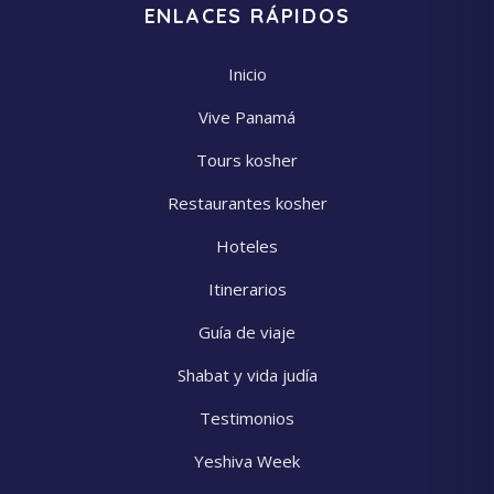
ENLACES RÁPIDOS
Inicio
Vive Panamá
Tours kosher
Restaurantes kosher
Hoteles
Itinerarios
Guía de viaje
Shabat y vida judía
Testimonios
Yeshiva Week