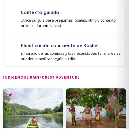
Contexto guiado
Utilice su guía para preguntas locales, ritmo y contexto
práctico durante la visita.
Planificación consciente de Kosher
El horario de las comidas y las necesidades familiares se
pueden planificar según su día.
INDIGENOUS RAINFOREST ADVENTURE