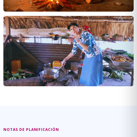
NOTAS DE PLANIFICACIÓN