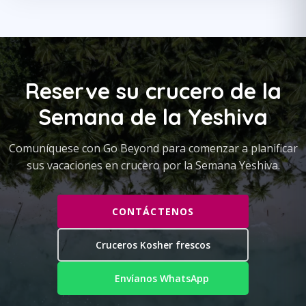
Reserve su crucero de la
Semana de la Yeshiva
Comuníquese con Go Beyond para comenzar a planificar
sus vacaciones en crucero por la Semana Yeshiva.
CONTÁCTENOS
Cruceros Kosher frescos
Envíanos WhatsApp