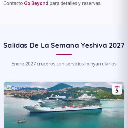
Contacto
Go Beyond
para detalles y reservas.
Salidas De La Semana Yeshiva 2027
Enero 2027 cruceros con servicios minyan diarios
ENE
5