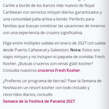
Caribe a bordo de los barcos más nuevos de Royal
Caribbean con servicios minyan diarios garantizados y
una comunidad judía activa a bordo. Perfecto para
familias que buscan combinar las vacaciones de invierno
con una experiencia de crucero significativa.
Elige entre múltiples salidas en enero de 2027 con salida
desde Puerto Cañaveral y Galveston.
Nota:
Estos son
viajes minyan y no incluyen el paquete de comidas Fresh
Kosher. ¿Buscas cruceros con cenas glatt kosher?
Consulta nuestros
cruceros Fresh Kosher
.
¿Prefieres un programa de tierras? Pase la Semana de
Yeshiva en un resort kosher con todo incluido y
recorridos diarios; consulte
Semana de la Yeshivá de Panamá 2027
.