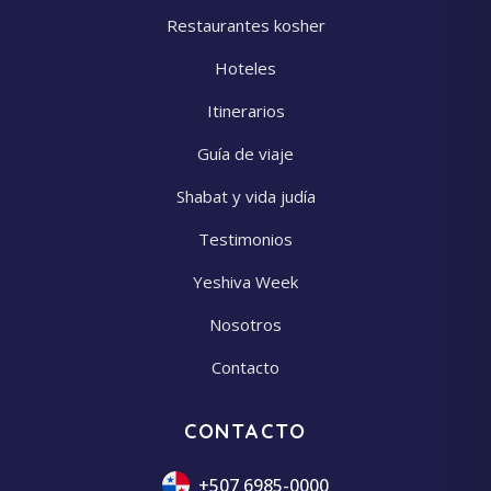
Restaurantes kosher
Hoteles
Itinerarios
Guía de viaje
Shabat y vida judía
Testimonios
Yeshiva Week
Nosotros
Contacto
CONTACTO
+507 6985-0000