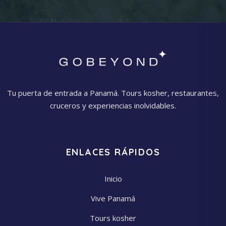
Tu puerta de entrada a Panamá. Tours kosher, restaurantes,
cruceros y experiencias inolvidables.
ENLACES RÁPIDOS
Inicio
Vive Panamá
Tours kosher