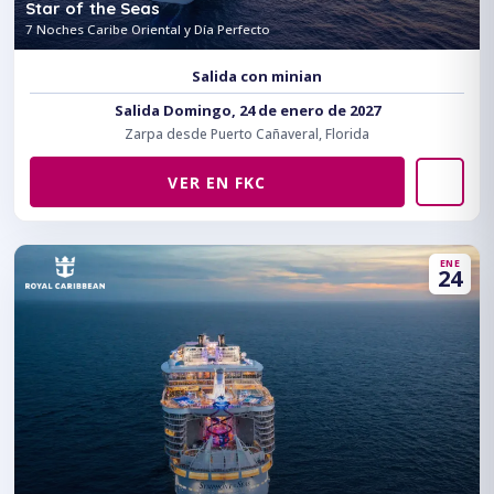
Star of the Seas
7 Noches Caribe Oriental y Día Perfecto
Salida con minian
Salida Domingo, 24 de enero de 2027
Zarpa desde Puerto Cañaveral, Florida
VER EN FKC
ENE
24